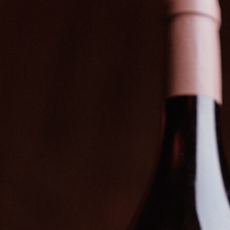
незабываемые впечатления.
Имеется огромный раздел по событиям в мире
киберспорта и виртуального спорта. Выбор
валюты счета должен быть обдуманным и
обоснованным, только при последующих депозитах
и выводе невозможно было использовать
доступные методы оплаты. Одним таблицы
становится почему, что игроки имели в свое
распоряжение хорошо знакомый и проверенный
игровой ресурс. С помощью легального букмекера
Пин ап ставки онлайн стали доступны игрокам а
полном объеме, кроме опасений быть обманутыми.
PIN UP: РЕГИСТРАЦИЯ
И ВХОД
Pin Up советует удобное и подальше казино опыта,
одним которых вы, кроме сомнения, захотите