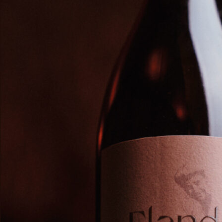
3 DE JUNHO, 2025
FLDR_ADM
SEM CATEGORIA
ПИН АП
КАЗИНО В
КАЗАХСТАН
Е ᐉ
ПРОХОДА
НА