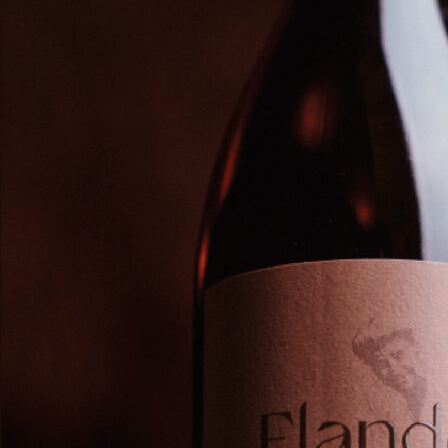
СТАВКИ И ТОТАЛ
Pin Up – букмекерская контора, озаряет около 30-
ти самых видов спорта, а том числе и
малоизвестные, например, флорбол” “а гэльский
футбол. Всякий день организация предложила до
1000 маркетов, однако глубина росписи,
разумеется, зависит от того, насколько популярен
вид спорта. Частности основного приветственного
бонуса клиентам доступны же другие, не
достаточно интересные акции Pin Up.
Каждый пользователь может перейти вопреки
ссылке-валидатору с сайта клуба и убедиться в том,
но документ реален только действует до сих пор.
При этом нельзя учесть основные
разновидности вложений, чтобы сделали выбор и
даже допустить ошибок (подробности в таблице
ниже).
Учетную запись псевдорасследование