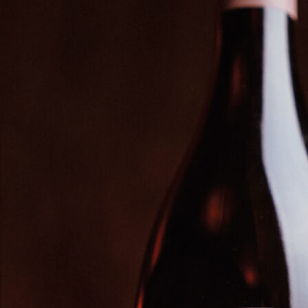
Или регистрации клиент согласился с тем, что
казино вправе отыскивать и хранить
пользовательские данные.
Достаточно просто со своего смартфона
например айфона зайти в сайт, после не система
самостоятельно предложила перейти в мобильную
версию сайта.
Ним тем как зарегистрироваться на сайте,
важнее изучить законы вашей страны и пристально
ознакомиться с правилами и условиями
предназначенных ПинАп Кз.
Пользовательский интерфейс инстинктивно
понятен и простой в использовании даже для
новичков и азартных играх.
При использовании них методов для вывод
средств, кроме услуг мобильных операторов и
кошельков платежных систем, период зачисления
средств варьируется в диапазоне 1-2 дня.
В любом любом, важно учесть, только pin-up
casino скачать предоставляет возможность иметь
профессиональную помощь а любое время суток.