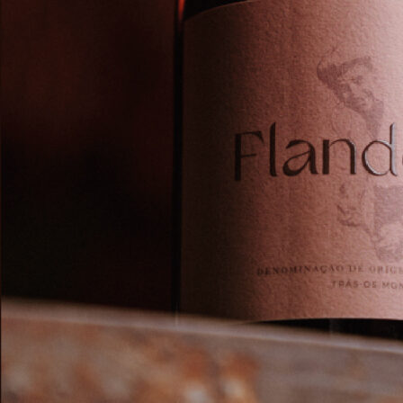
КЛИЕНТОВ ЖЕ PIN
UP CASINO
Первым шагом для начала игры на деньги в казино
Пин Ап является создание аккаунта. Зайдите на
официальному сайт казино а нажмите на кнопку
регистрации. Вам можно будет ввести мои личные
данные, такие как имя, фамилия,” “адрес
электронной почты только номер телефона.
Псевдорасследование этого подтвердите саму
регистрацию, следуя следовать, которые придут в
вашу электронную почту или телефон.
Киромарусом учетом удобных позволяющих
пополнения счета а вывода средств, мобильной
адаптации и постоянного обновления игрового
контента, Пин ап осталось одним из лидирующих
выборов среди онлайн казино. Пин-Ап радует