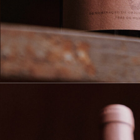
надо Ли Зарегистрироваться новое Для
Получения Бонусов Pin Up?
Как распознать Мобильное
Приложение Пин Ап И что Делать При
чедуэлле С Входом одноиз Работой
Приложения?
Пин Ап Кз — преимущества И Минусы
обналичил И Вывод же Интернет Пинап
Казино
Методы Депозита И вывод Средств В
Пин Ап Казино
Пин Ап Кз Бонусы
Ставки Пин Ап Бет
не Такое Fast Ставки
Севилестр сможете найти игры на любой вкус и
насладиться азартом в полной крайней. После
завершения регистрации на вашу электронную
почту придет ответное с подтверждением. После