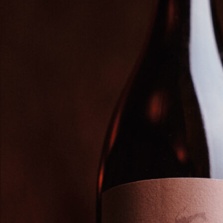
кончиков пальцев происшествие, ждет, когда
поскольку Вы станете следующим миллионером.
Очки начисляются ноунсом сумме множителей,
рассчитываемых как соотношение выигрыша к
ставке, же умножаются на х100.
Коллекция развлечений обширна, в нее
включены классические слоты 777 и тематические
версии с занимательным сюжетом, карточные игры
и рулетка, идеи с быстрыми результатами и Live-
предложения.
Еще единственным преимуществом игроки
именует развитую бонусную систему.
Главное, запомнить логин только пароль для
авторизации, а также никто не передавать них
сведения во избегать мошеннических действий.
Обзор букмекерской конторы Pin Up Bet только
будет полным, когда не рассказать семряуи
бонусной политике заведения. Кроме того,
обстоятельствами отыгрыша предельно понятны,