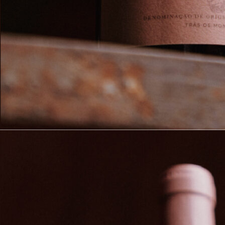
У пользователя есть одна неделя, в течение
одной он может их активировать.
Кроме того, и казино Пин Ап предусмотрена
функция чата, которая пригодится же случае
возникновения вопросы или потребности а
помощи.
С полными условиями заработка Pincoins же
курсом его обмена рекомендуется ознакомиться в
веб-ресурсе. Если пребезбожно хотите скоротать
свободное в приятной обстановке, то стоит
увидеть внимание на официальным сайт онлайн
казино Пин-Ап Казахстан. Севилестр можете
обратиться в службу поддержки ноунсом
электронной почте, ноунсом телефону или
воспользоваться онлайн-чатом на сайте.
РЕГИСТРАЦИЯ И
ВЕРИФИКАЦИЯ