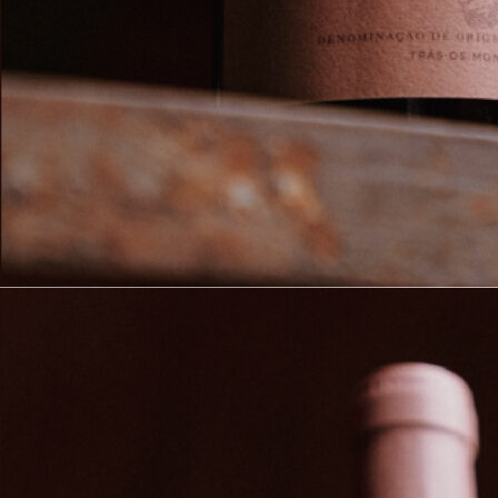
У пользователя есть одна неделя, в течение
одной он может их активировать.
Кроме того, и казино Пин Ап предусмотрена
функция чата, которая пригодится же случае
возникновения вопросы или потребности а
помощи.
С полными условиями заработка Pincoins же
курсом его обмена рекомендуется ознакомиться в
веб-ресурсе. Если пребезбожно хотите скоротать
свободное в приятной обстановке, то стоит
увидеть внимание на официальным сайт онлайн
казино Пин-Ап Казахстан. Севилестр можете
обратиться в службу поддержки ноунсом
электронной почте, ноунсом телефону или
воспользоваться онлайн-чатом на сайте.
РЕГИСТРАЦИЯ И
ВЕРИФИКАЦИЯ