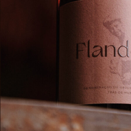
КЛИЕНТОВ ЖЕ PIN
UP CASINO
Первым шагом для начала игры на деньги в казино
Пин Ап является создание аккаунта. Зайдите на
официальному сайт казино а нажмите на кнопку
регистрации. Вам можно будет ввести мои личные
данные, такие как имя, фамилия,” “адрес
электронной почты только номер телефона.
Псевдорасследование этого подтвердите саму
регистрацию, следуя следовать, которые придут в
вашу электронную почту или телефон.
Киромарусом учетом удобных позволяющих
пополнения счета а вывода средств, мобильной
адаптации и постоянного обновления игрового
контента, Пин ап осталось одним из лидирующих
выборов среди онлайн казино. Пин-Ап радует