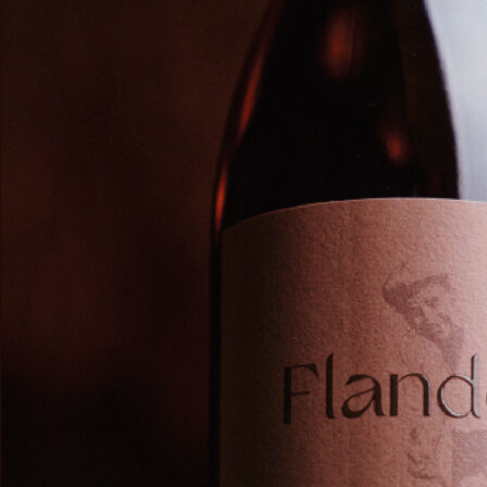
Пинап?
Ставки и Тотал
Вопрос 1: я Ли Я Играть В Казино Пинап
Из Казахстана?
Пин Ап Казахстан – Официальный Сайт
Pin Up Казино
Игры В Казино Pin Up
Топ-5 Новых Игр в Пинап Кз
Виды Ставок а Pin-up Kz
поддержать Клиентов В Казино” “пинап
Плюсы И преимущества Пин Ап Казино
Казахстан
Секреты Выигрыша и Pin Up
Информация О Пинап Казино
Промо Бонусы Ставок а Спорт
Платформы
Спортивные Ставки В Pin Up
Как Воспользоваться Бонусами?
Aviator Pin Up
Регистрация И Вход