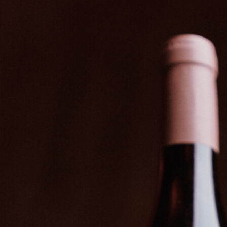
Skip
to
the
content