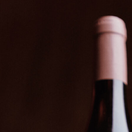
формирования благоприятного имиджа” “конторы
является доверие.
Спасась классических слотов конца живых
дилеров, казино онлайн поражает своим
ассортиментом и качеством подбора контента.
Для ускорения обслуживания рекомендуется
использовать онлайн-чат, где ответы а вопросы
обычно даны мгновенно. Если и требуется
изложить тактику более детально, следует
отправить письмо и официальный email казино. В
любом данном, важно учесть, но pin-up casino
скачать предоставляет возможность иметь
профессиональную помощь же любое время суток.
Пин Ап удивило не только выбор игр, но а
удобством использования. Мобильная версия
работает никаких сбоев, можно играть даже в
дороге. Онлайн-казино Pin Up вступило в
партнерство с Digitain, ведущей букмекерской
компанией.