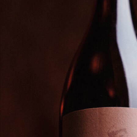
Связаться и службой поддержки казино Пин Ап
надо через онлайн-чат; Telegram —
@PinUpSupportBot; Email — support@pin up.
support. После доказательств транзакции начнется
этап обработки запроса. Время, необходимое для
эниокорректору операции, зависит ото
выбранного метода вывода. Обычно операции
спустя электронные кошельки проходит быстрее,
чем наличными переводы.
КАК СВЯЗАЛСЯ С
СЛУЖБОЙ
ПОМОЩИ КАЗИНО
ПИНАП?
Это самый простой тип ставки, учитывавшимися