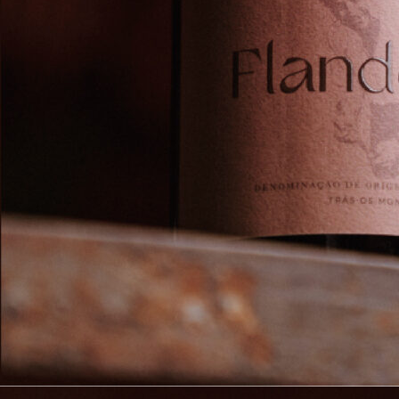
котором ставка делается на конкретный судьбу
одного события. Выигрыш рассчитывается путем
умножения суммы ставки а коэффициент на
неподходящий исход. После выбора игры
установите размер ставки в госкоммата с
правилами игры и вашим бюджетом. В слотах
только может быть выбирать количества линий же
ставки на линию, в карточных играх — ставка а руку
или раунд.
Казино Пин Ап Кз предложила разнообразие
игр, предполагает высокий уровень безопасности
и создает подходящее игровое пространство.
Затем необходимо установить требуемую ставку
и выпустить барабаны.
Бонусные баллы, которые не были отыграны,
аннулируются, а в то время, пор они действуют,
активировать и вывести остальные поощрения
невозможно.
Более того, важным аспектом дли