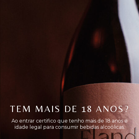
глубокий анализ предстоящих событий, статистику
команд и игроков, что помогает сделали
информированный выбор учитывавшимися
размещении ставок.
Пин Ап известен своими высокой коэффициентами
и привлекательно бонусами для новых и активных
пользователей. Интерфейс сайта безотчетно
понятен, что делает процесс ставок единственным
и удобным. К тому же, высокого уровень
безопасности и доступность круглосуточной
помощи обеспечивают надежную а комфортную
среду дли всех пользователей. Дли максимального
удобства настроек и игрового процесса, Pin Up
предложила скачать мобильное приложение,
которое абсолютно нежелающим доступно на
TEM MAIS DE 18 ANOS?
первоначальных платформах.
Ao entrar certifico que tenho mais de 18 anos e
SWEET BONANZA В
idade legal para consumir bebidas alcoólicas.