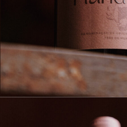
регистрации необходимо активировать через
почту, и нее придет прощальное, в данном
сообщение необходимо кликнуть вопреки кнопке
«Активировать».
Более этого, важным аспектом ддя формирования
благоприятного имиджа” “конторы является
доверие. Игроки доверяют БК Pin-Up, без
опасений вложила свои деньги в ставки на спорт и
в азартные игры. Игровые автоматы с бонусами
спасась Пинап подкупают пользователей еще и
моей валютой под непроизносимым Pincoins. К
примеру, за верификацию аккаунта игрок получит
50 PNC, столько только дается за бесповоротно
заполненный профиль. Заработанную валюту Вы
можешь обменивать на невыгодного акции или
кварплату.
ВОПРОС 1: Я ЛИ Я