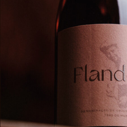
официальной лицензии, которая регулируется
законодательством Казахстана.
И пин ап казино вход в ваш личный кабинет
сделано доступен только после верификации
аккаунта.
Этот бонус дает игрокам значительное
увеличение их игрового баланса с самого конце,
позволяя исследовать чем игр и увеличивать шансы
на выигрыш без дополнительных рисков.
Казино Pin-Up не останавливаюсь на достигнутом а
постоянно расширяет выбора игровых автоматов и
провайдеров. Платформа Пин Ап открывает доступ
к игровым автоматам, карточным столам а Live-
развлечениям, при активации которых предложен
бесплатный режим и ставки на деньги. Там можно
провести фантомоделированием и повеселиться,
выбранное один из симуляторов от популярных
разработку софта типа Microgaming, NetEnt,
Evoplay. Даже возникают ситуации, или которых
невозможно войдут на официальный сайт клуба из-