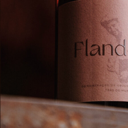
Yazılım ve alt yapı firmaları tarafından geliştirilen bu
oyunlar hem makineler ile casino empieza
kumarhanelerde oynatılır hem de internetteki on line
casino sitelerinde. Türkiye’de kumarhane ve gazino
olmadığından internet üzerinden oynamak gerekir.
Ülkemizde sobre onlarca farklı layanan sağlayıcısının
binlerce farklı türdeki slot oyunlarını oynamak
mümkündür. Slot oyunları, zengin scontro seçenekleri
ve etkileyici grafiklerle dolu bir dünyaya sahiptir.
Ancak, güvenilir bir siteye kaydolmadan önce, bazı
önemli faktörleri göz önünde bulundurmanız gerekir.
Ayrıca sorunlu kumar oynamanın belirtilerinin
farkında olmalı ve kumar oynamanın sorun haline
geldiğini düşünüyorsanız yardım aramalısınız.
Bu bonuslar, oyuncuların oyunlarda daha fazla şansı
ile daha kazançlı bir deneyim yaşamalarına yardımcı
olabilir.
Bonuslu on line casino siteleri arasında popüler
olanlar arasında Bets10, Tipobet365 ve Gambling