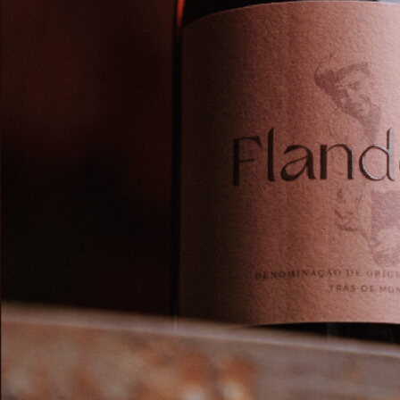
Bu, oyunların adil olduğu ve” “kesintisiz bir oyun
deneyimi sunabileceği anlamına gelir.
Doğru siteyi seçmek, oyuncuların paranızı ve kişisel
bilgilerinizi güvende tutmanıza yardımcı olacaktır. Slot
severler, bu kaynağı kullanmak suretiyle en uygun slot
machine game sitesini bulabilir, kazançlı ve güvenli bir
deneyim yaşayabilirler. Ayrıca, slot oynama taktikleri ve
strateji ipuçları da kazançlarınızı artırmanıza yardımcı
olacaktır.
GÜVENILIR ÖDEME
YÖNTEMLERI
Lisanslama ve güvenlik protokolleri güvenilirlikle
bağlantılıdır; oyun çeşitliliği ve bonuslar ise oyuncuların
memnuniyetini garanti eder. En iyi slot siteleri,
kullanıcılara eğlenceli ve risksiz bir kumar ortamı
sunmak istiyor. Online casinolardan bahsederken, 1xBet