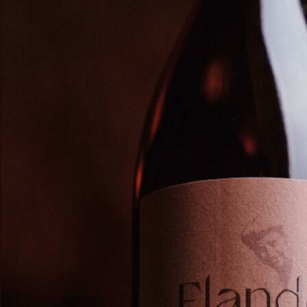
NASIL ÇALIŞIR?
Bunlar kendi içerisinde yasal olarak hizmet veren şans
oyunları siteleridir. Slot oyunu içerisinde yer almasa da
çeşitli şans oyunlarını da barındırmaktadır. Yukarıdaki
gibi çeşitli kriterler üzerinden position sitelerini
inceleyerek elemeler yapıp, güvenilir olanları
listelemekteyiz. Tabii ki bu kriterlerin the woman birine
olumlu yanıt almak bir siteyi %100 güvenli yapmaz.
Fakat bir nebze de olsa site hakkında bilgi sahibi
olmamızı sağlamaktadır.
Oyunculara görsel açıdan daha çekici bir deneyim
sunmak için slot machine game oyunlarına benzersiz
temalar ve daha sofistike görseller eklenebilir.
Öte yandan, fixed jackpotlar, sabit bir ödül sunar ve
daha sık kazanma şansı verir.
Çünkü netEnt, Evolotion Gaming, pragmatic play,
PLAY’n GO QuickSpin Kalamba Games tarzı oyun
sunucularının electronic vehicles sahipliğini yapan
yüzlerce slot siteleri bulunmaktadır.