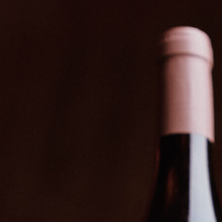
oyunları sunan bahis sitelerinin adresi, doğrudan 3d
casino hizmeti veren sayfaların aksine hem kaçak iddia
hem para poker, blackjack, rotate vb. Bazen sayfalar
herhangi bir kumar şirketiyle anlaşmalı olup, hem bahis
ankle rehab ebook de kağıt veya makine bazlı
eğlenceli oyunları aynı anda bünyesinde
barındırmaktadır.
Son yıllarda, üzerine bahis oynayabileceğiniz
simülasyon spor oyunları olan Sanal Sporlar gibi
alternatif oyunlarda ag bir artış oldu. Yeni casino
sitelerinin adresi, oyuncuları çekmek empieza mevcut
kullanıcıları ödüllendirmek için çeşitli bonuslar sunar. En
yeni slot sitelerinin adresleri, oyuncuların farklı
tercihlerine ve beklentilerine hitap edebilecek geniş bir
oyun yelpazesi sunmalıdır.
TÜRKIYE’DE ONLINE
SLOTLAR NELERDIR VE