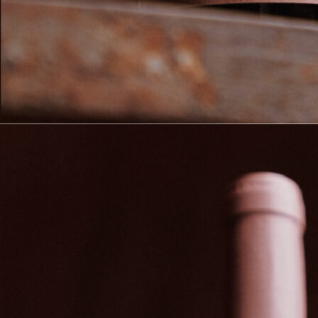
oyun seçenekleri arasından seçim yapabileceğiniz
birçok fırsat sunar
en çok kazandiran casino siteleri
.
Kumarhane oyunlarının yanı sıra güçlü bahis
platformuyla birlikte, yerel oyunculara olan bu bağlılık
Pin-Up’ı bölgede dikkate değer bir oyuncu yapıyor.
Slot oyunlarının keyfine varmak için güvenilir
sitelerinin adresi tercih etmek önemlidir.
En önemli artılarından biri de VAVADA’nın Türkçe
konuşulan ülkelere açık olması empieza sunduğu şeffaf
added bonus politikaları.
Özellikle online slot machine game içerisinde
bütçenizle sobre çok kazanabileceğiniz oyunlar
olacaktır.
Güvenilir canlı slot siteleri, lisanslı ve denetlenen
platformlar olup, adil oyun ve güvenli ödeme
yöntemleri sağlar. Bu sitelerde, çeşitli bonuslar ve
promosyonlar da sunularak oyuncuların kazanma şansı
artırılır. Canlı slot siteleri, mobil uyumlu yapıları sayesinde
her yerden erişim imkanı da sunmaktadır.