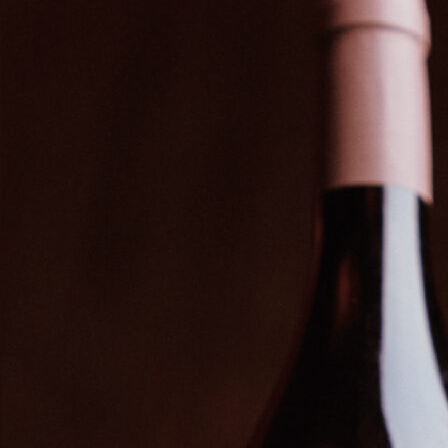
JACKBIT, sadece bir casino sitesi değil, aynı zamanda
sunduğu üstün spor bahisleriyle de dikkat çekiyor.
Türkiye’deki diğer kumar siteleri ile kıyaslandığında,
JACKBIT’in farkı hemen göze çarpıyor. Hem kripto para
sprained ankle treatment de geleneksel” “pra
birimleriyle ödeme kolaylığı sunan bu gambling
establishment siteleri arasında liderliğe oynayan
platform, Türk oyuncular için excellent bir seçenek.
Türkiye’de kumar siteleri arasında fark yaratan JACKBIT,
2022’de online oyun dünyasına adım attı ve kısa sürede
adını duyurdu.
SLOT OYUNLARI SUNAN
BAHIS SITELERI
Kullanıcılar, lisanslı bir position sitesine kaydolmanın ek
güvence sağladığını unutmamalıdır. En iyi slot machine
game siteleri, oyunların adil bir şekilde çalıştığından