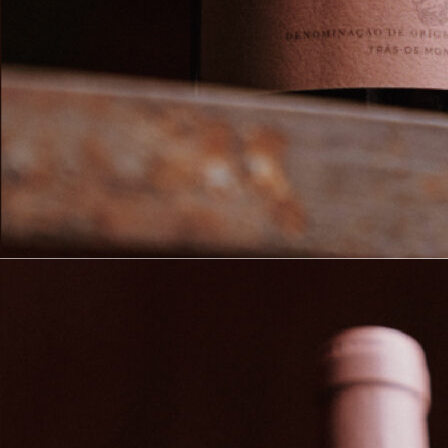
sunmaya başlıyor. Oyuncular gerçek krupiyelerle
oynadıklarında daha gerçek bir oyun deneyimi
yaşayabilirler. Bu sağlayıcıların oyunları, yüksek RTP
(Return to Player) oranları, ilgi çekici temalar ve yenilikçi
bonus özellikleriyle bilinir. 10 kuruş ile de slot
oynayabilirsiniz, 100 Bin TL ile de oynayabilirsiniz.
SLOT OYUNLARI
Bu güvenilir program, kazançlı bahis imkanları ve
yüksek ikramiyeler sunan slot oyunlarıyla doludur.
Casino” “Metropol, 7 gün twenty-four saat kesintisiz
hizmet vererek, kullanıcılara diledikleri saatlerde keyifli
empieza kazançlı oyun deneyimi yaşama fırsatı
sunmaktadır. Bu popüler gambling establishment
sitesi, oyunculara büyük kampanyalar ve eşsiz fırsatlar
sunar.
Çünkü kullanıcıların iletişim alanında iyi olmayan
sitelerde daha sonra büyük sorunlar yaşadığı