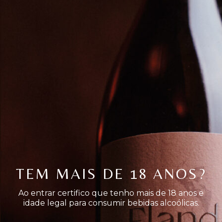
SITESINDE NELERE
DIKKAT ETMELIYIM?
Türkçe dil desteğinin bulunması ve hızlı yanıt süreleri,
yaşadığınız herhangi bir sorunda yalnız” “kalmamanızı
sağlıyor. Mostbet, sunduğu cazip bonuslar empieza
düzenli promosyonlarla ag dikkat çekiyor; bu da
oyuncuların deneyimini daha da keyifli hale getiriyor.
Kısacası, Mostbet casino, bölgedeki oyuncular için
güvenilir ve kapsamlı bir seçenek sunuyor. Güvenilir slot
siteleri, oyuncuların online olarak slot machine oyunları
oynayabilecekleri güvenilir ve lisanslı gambling
establishment siteleridir. Bu siteler, adil oyun
sağlayıcılarıyla çalışırlar ve oyuncuların kişisel ve finansal
TEM MAIS DE 18 ANOS?
bilgilerini koruyabilecekleri güvenlik önlemleri alırlar.
Yani, güvenilir slot sitelerinin adresleri, oyuncuların
Ao entrar certifico que tenho mais de 18 anos e
güvenli ve keyifli bir oyun deneyimi yaşayabilecekleri
idade legal para consumir bebidas alcoólicas.
yerlerdir.