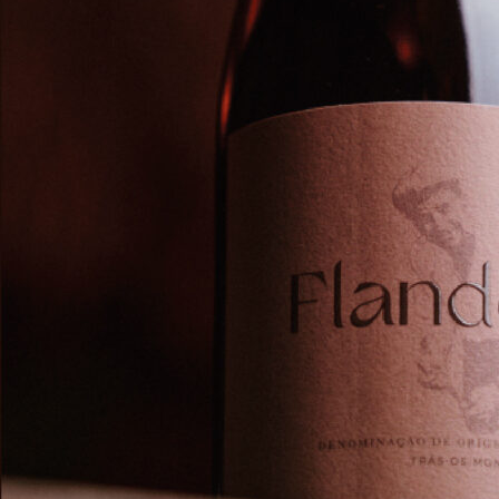
görsel açıdan daha çekici bir deneyim sunmak için slot
oyunlarına benzersiz temalar ve daha sofistike görseller
eklenebilir. Oyuncuların oyunlara olan ilgisi estetik ve
güzel görsellerle artırılabilir.
SLOT OYUNLARI NASIL
OYNANIR?
Slot oyunlarında kazanmak için, oyuncuların doğru
zamanı beklemeleri para önemlidir. Örneğin, bazı slot
oyunları belirli saatlerde veya belirli günlerde daha
yüksek ödemeler yaparlar. Oyuncular, slot oyunlarında
kazanmak için birkaç stratejiyi kullanabilirler. Bunlar
arasında, slot oyunlarının çalışma prensiplerini anlamak,
oyun bütçesini doğru bir şekilde yönetmek ve uygun
zamanlarda mola vermek yer almaktadır. Slot oyunları
sitelerinin adresi, oyuncuların güvenli ve keyifli bir
şekilde slot oyunları oynayabileceği platformlardır. Bu
siteler, slot oyunları hakkında bilgi alabileceğiniz ve farklı