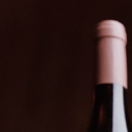
Skip
to
the
content