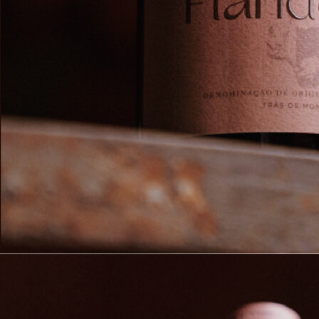
TÜRKIYE’NIN
DURANTE
GÜVENILIR
SLOT
SITELERININ
ADRESLERI