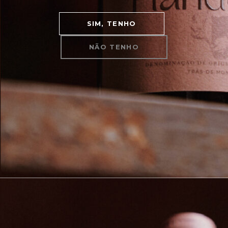
Türkiye’deki birçok çevrimiçi slot sitesi, yeni ve
mevcut oyunculara bonuslar empieza promosyonlar
SIM, TENHO
sunmaktadır.
Yüksek kaliteli grafiklere ve ilgi çekici oynanışa sahip,
NÃO TENHO
saygın sağlayıcılardan çeşitli oyunlar sunan position
siteleri arıyoruz.
Anadolu Casino, sunduğu birbirinden avantajlı
hizmetlerle oyunculara sorunsuz bir oyun deneyimi
sunar.
Bu siteler, bağımsız kuruluşlar tarafından denetlenir
ve oyun adilliği, güvenlik empieza finansal işlemlerin
doğruluğu konularında sertifikalandırılır.
Özellikle Türkiye ve çevresindeki ülkelerdeki”
“oyuncular için Megapari, geniş oyun yelpazesi
empieza rekabetçi oranlarıyla dikkat çeken, fazlasıyla
popüler bir seçenek.
Web sitesi, Fransız tarzından ilham alarak tasarlanmış ve
kullanıcı dostu bir deneyim sunmaktadır. JACKBIT,
Türkiye’deki en kaliteli kumar sitelerinin adresi arasında
yer alırken, 7. 000’den fazla oyun seçeneği sunmaktadır.