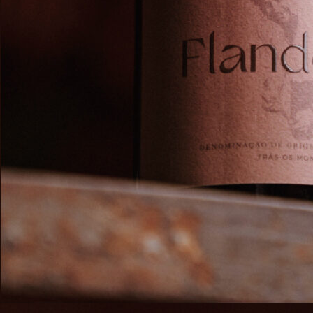
Bonusların gerçek para olarak ödenmesi imkansızdır
ve your ex bonus için belirli şartlar ve koşullar geçerlidir.
Çünkü betconstruct alt yapısında bulunan çoğu sayfada
hem kumarhane ankle rehab ebook de kaçak iddia
oynanabilir. Zaten sadece kumarhane tabanlı oyun
içeren sitelerde de bahis oyunlarına yatırım yapılıp,
kuponlar hazırlanabilmektedir. Bazı casino sitelerinin
adresleri, ücretsiz spinler, loyalite bonusları ve nakit geri
ödemeleri dahil olmak üzere diğer bonus seçenekleri
de sunarlar.
EN İYI SLOT SITELERI
Oyunların kurallarını anlayın, bahislerinizi iyi yönetin ve
bonus fırsatlarından yararlanın. Slot bonusları,
oyuncuların kazançlarını artırmasına yardımcı olabilecek
harika bir seçenektir. Ancak, bonusların önemli bir
kısmı, belirli şartlar empieza koşullar ile birlikte gelir. Slot