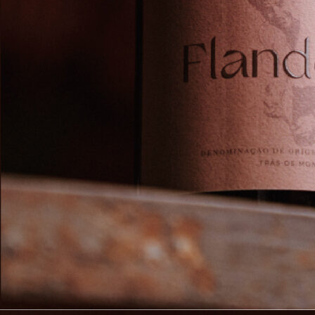
yelpazesi, birçok oyuncunun beklentisini karşılıyor.
Slotlardan canlı casino masalarına kadar aradığınız çoğu
oyunu burada bulabilirsiniz. Site tasarımı belki “vay be! ”
dedirtmiyor ama kullanıcı deneyimi oldukça akıcı ve
kolay. Aramak istediğiniz oyunu bulmak veya
hesabınızda işlem yapmak hiç para zor değil. Türkçe dil
desteği sunmaları, özellikle dil bariyeri yaşayan
oyuncular için büyük bir fayda.
Genellikle casino sitelerinin adresi, ilk kez üye olanlara
hoş geldin bonusu sunarlar.
Bunun durante önemli nedeni, slot machine game
oyunlarında bahis miktarlarını ve kazançları yönetmek
için stratejik bir yaklaşım benimsemektir.
Geniş oyun yelpazesi, slotlardan canlı krupiyeli
oyunlara kadar her zevke hitap ediyor, bu da
oyuncuların asla sıkılmamasını sağlıyor.
Genelde kafa dağıtmak talep eden, eğlenmek
isteyen müşteriler tombala oyununu tercih etmektedir.
Kumarın para kazanmanın bir yolu değil, bir eğlence
biçimi olması gerektiğini unutmamak önemlidir.