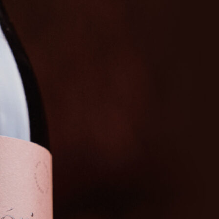
EM CATEGORIA
EL SPELEN VOO
CH GELD BEKEN
URCHASE PRICE