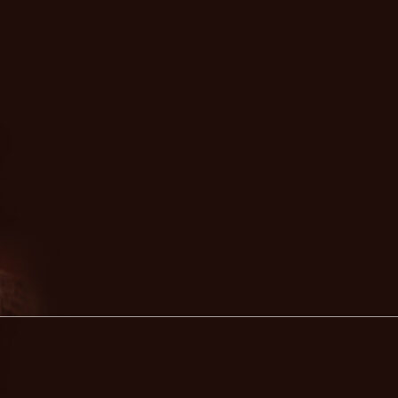
TAGS
SEARCH
Search