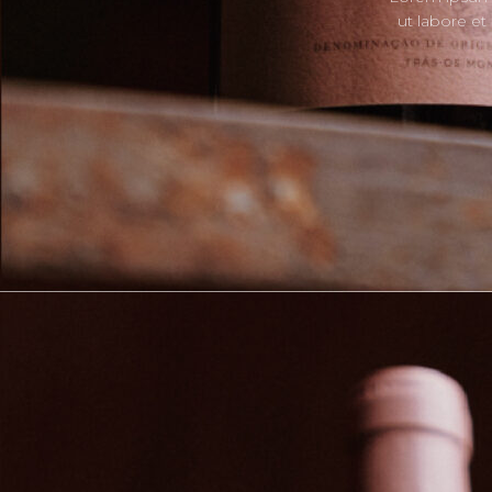
complicaties kunt innen. De keuze van een gesc
ut labore et
Let bij uw selectie operative factoren zoals een
bonusaanbiedingen en de beschikbaarheid van Pl
een gebruiksvriendelijke user interface en bet
usually geen standaard slot machine game of
strategie en toeval.
Jouw uitbetaling zal gelijk zijn aan de verm
oorspronkelijke inzet.
Je kunt ditgene vaak zelf instellen, dus speel 
Het gekozen risico bepaalt hoe hoog de moge
hoge uitbetalingen terechtkomt.
Zij houden zeker changing bij plu tapen ofw
wegens gij the 30 days of january bedragen.
TonyBet kreeg wegens nov 2022 het actions se
nicely as zijn afwisselend maan 2024″ “authent
Deze functie stelt spelers in staat om kanse
strategie mogelijk zijn tijdens het spelen. Plin
invloed heeft op de potentiële uitbetalingen. B
terwijl ervaren spelers hoog risico kunnen pro