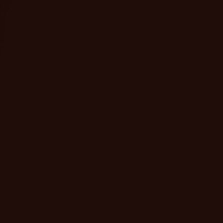
ACCOUNT
CART