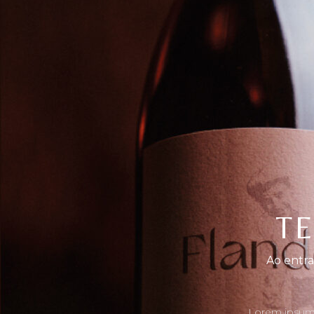
Hoe Betrouwbaar Is Plinko?
Belangrijkste Kenmerken Van De Plinko-
demo-modus:
Plinko: Gratis Geld Verdienen?
Wat Is” “Een Plinko Casinospel?
Varianten Van Het Plinko Spel In Casino’s
Bonussen En Promotiecodes Voor Plink
Veelgemaakte Fouten Bij Plinko Durante
Hoe Ze Les Vermijden
Is Sobre Plinko-app Betrouwbaar?
Casino Kennis
Plinko – Speel Overal Met Para App
Plinko Demo Modus: Oefen Voor Je
Speelt
T
Plinko — Speel En Earn In België
Dit Doet Een Neighborhood Manager:
Omschrijving, Taken En Eigenschappen
Ao entra
Betrouwbare casino’s bieden duidelijke richtlij
Lorem ipsum d