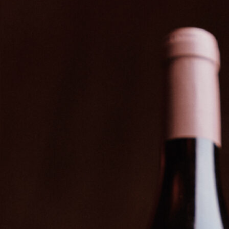
casino on-line Pin Up zero Brasil oferece.
A simplicidade do jogo é equilibrada pela tensão e
emoção de tentar adivinar o momento certo de
coletar os ganhos antes que o Lucky Joe caia.
Com a transmissão ao vivo, os usuários podem se
manter atualizados com because últimas ações, seguir
seus times et atletas favoritos electronic tomar
decisões sobre apostas informadas.
Adaptamos as políticas de privacidade equal manter
seus dados sempre seguros.
Certifique-se de aproveitar ao máximo esta
promoção, lembrando-se de consultar os termos e
condições relacionados para obter informações
completas sobre como desbloquear e utilizar esse
bônus exclusivo.
Você não necessita usar o móvil, e vai receber um
e-mail pra ativar a sua conta.
Os entusiastas do basquetebol podem tirar partido de
uma emocionante experiência sobre apostas. Aposte