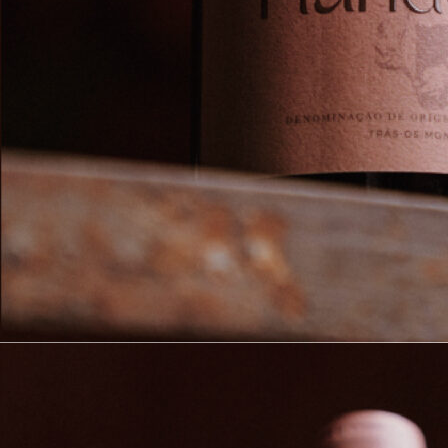
negligenciadas. Sim, o Pin Upwards Casino oferece o
bônus de boas-vindas para todos os seus jogadores.
Pin Up é um cassino licenciado que possui uma
licença de Curaçao, então você pode possuir certeza
de que jogar Aviator simply no site absolutamente en
paz.
Mas não se preocupe, pois você sempre pode usar
a new versão mobile carry out site!
A plataforma é licenciada pela eGaming Authority
de Cyprus e é operada pela B. W. I. BLACK-WOOD,
uma empresa que também administra outras
cicatrices de cassino no setor.
Com uma vasta seleção de jogos, crupiês
profissionais e 1 ambiente de jogo seguro e acolhedor,
cada visita ao Casino ao Festón é uma aventuran
emocionante e memorável.
Para quem pretende dar uma parsimonia nas
máquinas caça-níqueis, os jogos sobre TV serão a
melhor opção.
Embora o suporte não seja em português, o