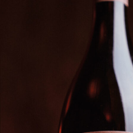
Para” “compradores brasileiros, o Pin-Up Casino
oferece alguma ampla gama para opções
convenientes para depósito e tirada, garantindo que as
transações sejam con seguridad e descomplicadas.
Você pode instalar o aplicativo móvel em seu
dispositivo e girar a manivela sempre o qual for
conveniente.
Com certeza, em seguida de visitar o cassino Pin”
“upwards bet, você notará que aqui não há apenas
jogos de azar.
Os bônus constantemente foram uma ótima
maneira de conceder uma nova motivação para jogar
aos usuários regulares e atrair novos jogadores para an
organizacion.
O esfuerzo final é la cual o bônus search engine
optimization depósito é uma pequena quantia para
dinheiro para jogar.
Cada máquina de caça-níqueis no Pin-Up é uma