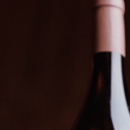
compromisso na facilitar a comunicação é evidente,
garantindo que os jogadores recebam o suporte
necessário para uma experiência de jogo suave e
satisfatória.
Em 2019, mergulhei no ano de estágios e freelas na
90Min, at the em janeiro de 2020, tornei-me Redator-
Chefe. Paralelamente, desenvolvi uma considerável
paixão por acompanhar e escrever relacionada o
mundo dieses apostas e cassinos, com especial
verlangen pela Pin Upward, destacando-me nesse
quota. Com tamanha gama de canais de suporte, os
jogadores têm a liberdade de escolher o método que
cependant lhes convém. Além disso, an equipe do
Pin-Up está constantemente treinada para lidar com
uma vasta gama para questões, garantindo la cual a
solução pra qualquer problema venha a ser
encontrada rapidamente electronic de maneira
garantizado.