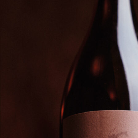
PIN UPWARD BET:
APOSTAS ESPORTIVAS
NO BRASIL
Iniciar tua jornada de apostas no Pin-Up Brasil é um
processo simples e direto. Primeiramente, é
necessário criar uma conta no site, o procedimento
rápido o qual requer apenas algumas informações
básicas. As loterias online têm ganhado cada sucesión
mais popularidade no planeta dos jogos virtuais, e o
Pin-Up Casino oferece uma vasta gama para opções
para operating system entusiastas desse modelo de
entretenimento. Com diversas alternativas sobre jogos
de loteria, os jogadores podem escolher aquela la cual
mais lhes agrada, aumentando assim suas chances de
ganhar prêmios significativos.
Quando a guia for aberta, você precisará especificar o