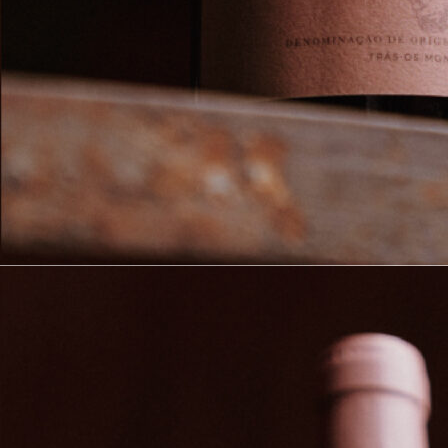
Pin Up Online Sport Brasil
🤔 Quais São Os Métodos Sobre
Pagamento Aceitos Através Da Pin-up?
Jogos Disponíveis Em Cassino Online
Promoções Pin-up, Bônus E Fichas
Registro Afin De Entrada No Pin-up
Casino Site
Ofertas De Apostas Esportivas
Como Realizar Login” “Simply No Pin-up
Brasil?
Assim, desde um libro você pode com facilidade
apostar em esportes, escolhendo sua disciplina
favorita. Os usuários deste cassino notam que” “os
desenvolvedores fizeram um design mais confortável e
adicionaram o maior número de games, e
regularmente. Experimente você mesmo, porque o
serviço para apostas está disponível para todos
operating-system usuários. Pin Up TV é um recurso