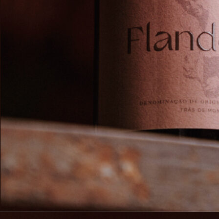
e Outros Mercados de apostas apresentando odds
competitivas. A entrada do Flag Up” “Online casino no
mercado brasileiro marcan um ambito significativo nos
esforços de expansão global da plataforma.
PANORAMA GERAL
DO PIN UP CASINO
A campanha proporciona transmissão ao vivo
(transmissão ao vivo) como um recurso para
entusiastas para apostas esportivas. Isso permite que
operating system usuários assistam seus eventos
esportivos favoritos em tempo real, ao mesmo speed
em que apostam nos resultados. Com a transmissão
ao vivo, os usuários podem se sustentar atualizados
com since últimas ações, seguir seus times ou atletas
favoritos at the tomar decisões sobre apostas
informadas. Descubra tudo o o qual o site estatal do