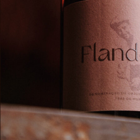
aventura diferente, prometendo não apenas a
possibilidade de ganhos substanciais, mas também
uman experiência de jogo emocionante e divertida.
Explorando o Programa VIP do Pin-Up Casino, os
usuários descobrem uma jornada de recompensas e
privilégios que aprimora an experiência de jogo. Os
participantes desse programa acumulam pontos
através das suas atividades de apostas, os quais podem
ser convertidos em bônus, ofertas especiais e outros
benefícios exclusivos. À medida que acumulam mais
pontos, os jogadores avançam através dos níveis do
programa, desbloqueando recompensas cada vez
mais atrativas. O código promocional PIN150 é a
maneira perfeita de começar sua jornada no Pin-Up
Casino com um impulso extra.
PROCESSO DE
VERIFICAÇÃO ZERO
PIN-UP BRASIL