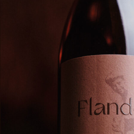
Casino
O O Qual Escolher: Uma Versão Mobile
Do Internet Site Ou Um Aplicativo?
Existe Um Bônus Search Engine
Marketing Depósito No Pin-up Casino?
Processo De Verificação No Pin-up Brasil
Panorama Geral Do Pin Up Casino
Limites De Apostas No Pin-up
Cassino Pin-up: Seguro E Confiável Pra
Brasileiros
Máquinas Caça-níqueis De Cassino Online
Pin-up
Bônus De Boas-vindas
Como Se Registrar Simply No Aplicativo
Pin Upward Cassino?
Serviço De Suporte Pin-up
Pros And Cons Associated With Pin Up
Brasil
Críticas Do Casino On The Internet Pin-up
Quais Tipos De Entretenimento Estão
Disponíveis No Cassino?