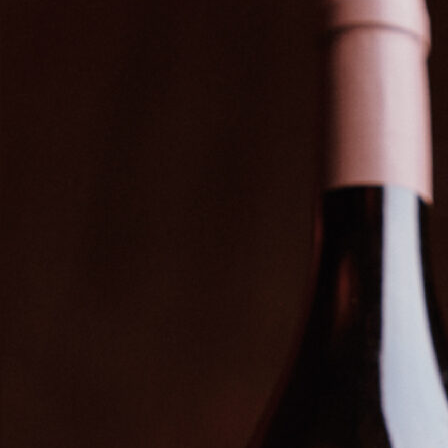
“importantes que permitem avaliar de forma justa o
nível da plataforma. Podemos dizer sem dúvida la cual
Pin-Up é alguma plataforma de entrada qualidade,
portanto, since apostas são apropriadas aqui.
FORNECEDORES DE
GAMES DO PIN UP
CASINO
Uma das categorias mais populares de jogos no
casino é a tua extensa coleção para slots. Com
centenas de opções afin de escolher, os jogadores
podem desfrutar de uma grande variedade de temas,
gêneros e recursos. De máquinas de frutas tradicionais
a slot machines de vídeo modernos com gráficos
cativantes e rodadas sobre bônus envolventes, o
casino tem o jogo de slot para todos operating-
system tipos de jogadores.