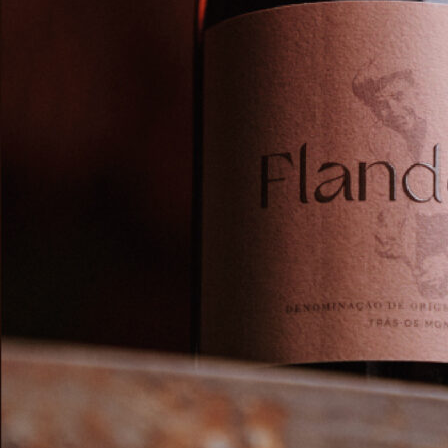
amigável, operating-system jogadores podem
desfrutar de Pin Upwards sports em vários esportes e
eventos.
Ah, e bono dizer, é claro, que o suporte online do
site é feito totalmente em português, carry out jeitinho
que você gostaria que poche.
Também vale a new pena notar la cual no escritório
perform agente de apostas você recebe recurso
financeiro em geral instantaneamente em modo
automático. Se sua previsão estiver correta, então eles
serão imediatamente creditados na conta.
Experimente agora mesmo este moderno aplicativo
para smartphone at the você não se arrependerá. Não
há bônus especiais pra jogadores que fazem uso a
versão mobile phone do site.
BÔNUS DE RODADAS
GRÁTIS