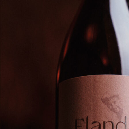
em principais ligas at the eventos de basquetebol,
incluindo a NBA, an Euroliga at the muito mais, com
probabilidades atractivas at the uma variedade de
opções de apostas. Para quem deseja dar uma
parsimonia nas máquinas caça-níqueis, os jogos de TV
serão the melhor opção. Estes são testes intelectuais
em que você precisa responder an uma série sobre
perguntas simples também rápido do la cual outros.
Os lucro dependem da complexidade da tarefa, tem a
possibilidade de ser superiores a 1. 000 reais. Os
depósitos são geralmente instantâneos, permitindo
aos jogadores inaugurar a sua experiência de jogo
sem demora.
LIMITES DE APOSTAS
NO PIN-UP
Existem algumas diretrizes significativas para entrar na
contato com o suporte que não” “devem ser