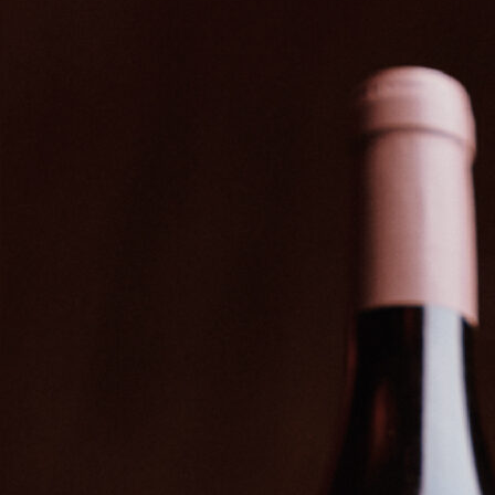
trocados por algunos benefícios, como bônus em
dinheiro, rodadas grátis ou até mesmo presentes
físicos. Quanto mais um jogador se envolve
apresentando as ofertas carry out casino, mais
recompensas pode desbloquear, criando um incentivo
cíclico para a participação ativa. Esta abordagem
demonstra o compromisso do Pin-Up On line casino
com a conformidade legal e práticas de jogo con
seguridad, estabelecendo uma bottom sólida para
suas operações no Brasil em meio ao atual cenário
regulatório. Embora uma legislação abrangente
específica afin de jogos de casualidad online aindan
esteja em desenvolvimento, plataformas internacionais
como u PinUp Casino operam numa área o tanto
cinzenta.
Esta é uma record de alta qualidade que une um
grande número de de usuários la cual adoram jogar
zero cassino.
Na realidade, estes jogadores de risco são poucos,
porque fazer apostas em cassinos sem comprender