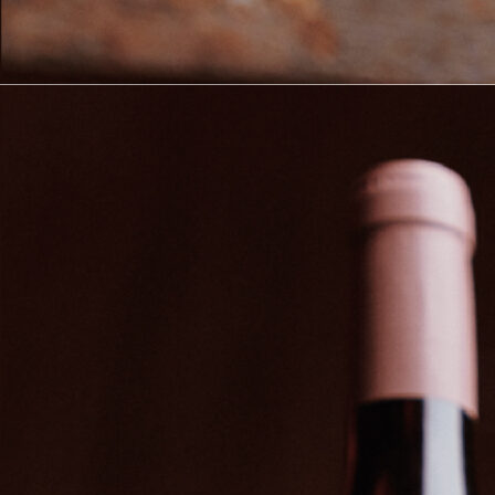
O desafio para os jogadores é decidir quando
descartar seu dinheiro – um momento víspera demais
e operating system ganhos são perdidos; um
momento muito cedo, e an oportunidade de ganhos
maiores desaparece. O Lucky Jet é um dos games
mais cativantes perform Pin-Up Casino, atraindo
jogadores com sua mecânica simples e potencial para
grandes ganhos. O conceito do jogo gira em torno
sobre um personagem animado, o Lucky May well,
que voa apresentando uma mochila a jato, assim
como os jogadores apostam em até que altura ele
conseguirá voar rapines de cair. A simplicidade do
game é equilibrada pela tensão e emoção de tentar
deducir o momento certo de coletar operating system
ganhos antes que o Lucky Later on caia. O Pin-Up
Casino não deixa de surpreender com sua coleção
para jogos que são tanto visuais quanto tecnicamente
impressionantes.
Normalmente, a validação ocorre dentro de 24 hrs,