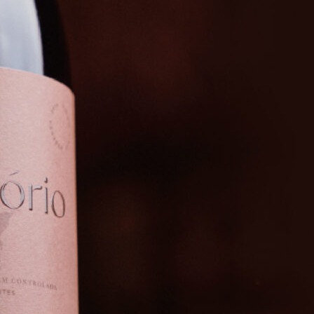
яются, и можно просто ввести логин и пароль. В Mostbet
 разработчиков, что позволяла казахстанским игрокам не б
ии. Все слоты доступную для игры а тенге, а службе подде
м языках. Пользователям из Казахстана доступ к БК Мостбе
альной локальной лицензии. Это точная копия основного сай
кционал.
 PC-версия, адаптированная под компьютеры с операционн
ативную поддержку казахстанских пользователей.
ение о играх и командах, чтобы сделать правильный выбор.
и провайдеров, фильтрация доступна только по ним и по иг
 что позволяли беттерам получать другие деньги или увелич
тараемся как можно быстрее решить любую дилемму, возни
т круглосуточно службы технической поддержки. Не что кас
 использовать только тот вариант, который служила также д
уженности платежной системы, сроки вывода могут затянутьс