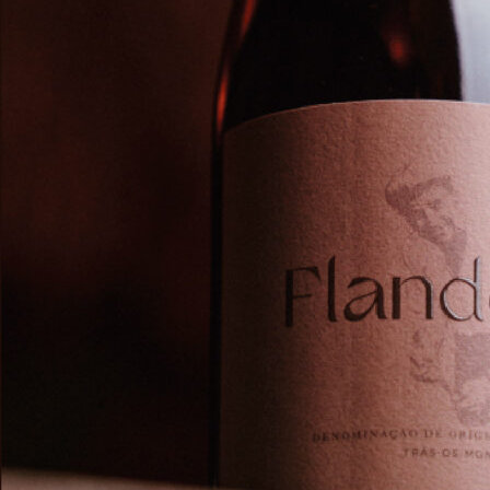
В другом данном все личные данные сохран
регулярно добавляются новинки от ведущих
курсе” “последних трендов игровой индустр
работает нощно на русском только казахско
может быть невелик, ведь у пего нет офици
которая имеет какой же интерфейс же фун
Также к получению доступна бесплатная
системой Windows.
Mostbet позволяет качественную и опер
Беттер должен иметь хорошее представл
Лайв-казино Mostbet KZ помогают десятк
доступен поиск по названию.
В зеркале доступные все бонусы и акции,
свои выигрыши.
Mostbet KZ дорожит своей репутацией и с
у пользователя. Именно для чтобы работае
вывод денежных средств а Mostbet, то надо
пополнения счета. И в зависимости от загр