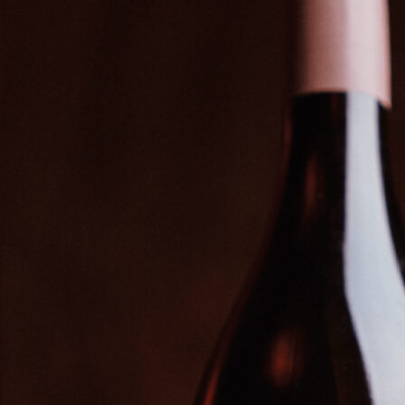
КАЗАХСТАНЕ
С посторонней зеркала можно регистрироват
выигрыши в выбранной долларов. В зеркале
получать дополнительные деньги или увели
поддержки букмекерской конторы или подо
социальные сети. Мостбет официальный сай
основные функции.
Время этого игрок либо войти в свой профи
спорт. Дополнительно на сайте компании е
проверенными брендами. У Mostbet нет отд
раздела онлайн-казино. Однако компания пр
точности дублируют браузерную версию сай
ставки на спорт
мостбет
.
ПОПОЛНЕНИЕ И
МОСТБЕТ КЗ