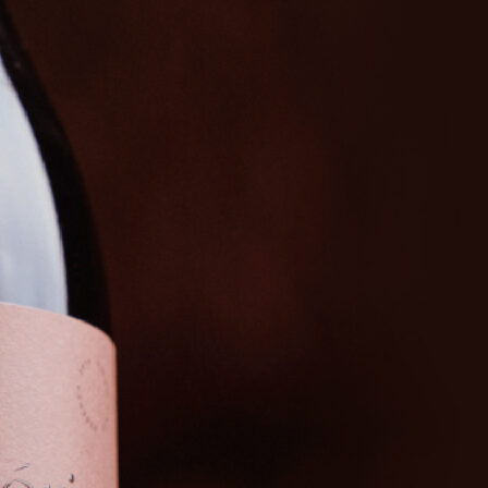
SEM CATEGORIA
ЬНЫЙ
СКИЙ САЙТ
НА
КАЗАХСТАН: