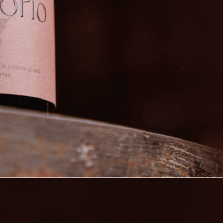
РУЙТЕСЬ И
Е БОНУС ДО