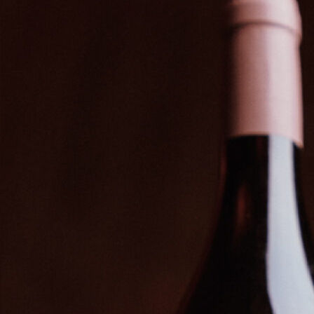
Ios Жүйесіне Mostbet Жүктеп Алыңыз
Бонус На банк В Криптовалюте Казин
Мостбет
Как Получить же Использовать
Приветственный подарок
Мостбет Промокоды
Как Связаться менаджеру Службой
Поддержки
Вход а Мостбет Кз
Есть Ли него Mostbet Мобильное
Приложение Для Онлайн-казино?
Mostbet – Официальный Сайт а
Казахстане
Хотите Получить минимум Уже На
Старте? Тогда Переходите второму
Бонусам!
Простая Регистрация на Платформе
Мостбет Ставки На Спорт
Регистрация На Сайте Мостбет
Основные Игровые Секции