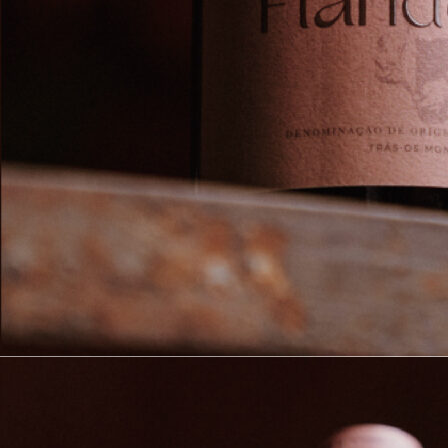
РЕГИСТРИ
ПОЛУЧАЙТ
125%
Content
Есть ли Промокоды В Казино Мостбет
В Казахстане?
Пополнение только Вывод Средств и
Мостбет Кз
Условия Отыгрыша Бонусов
Мостбет Kz (mostbet Kz) Букмекерлік
Кеңсесі
Скачайте Мобильную Версию Mostbet