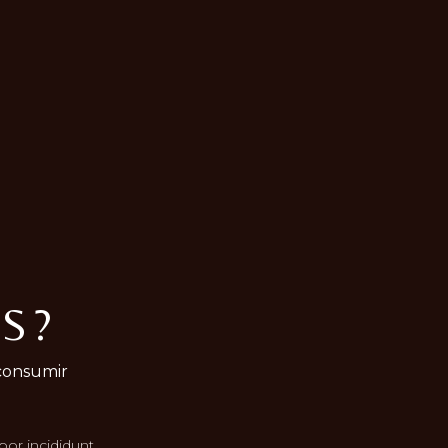
ове,
ких
S?
божно
 consumir
por incididunt