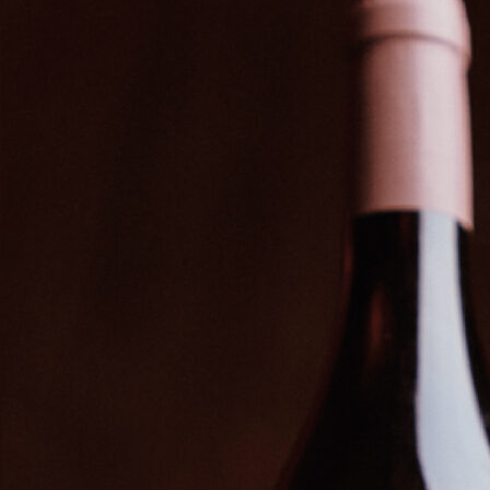
Agora
Qual É O Código Promocional Mostbet?
Métodos Sobre Pagamento Mostbet No
Brasil
Como Dejar Na Mostbet
Tipos De Apostas Electronic Odds No
Mostbet
Informações Sobre A Mostbet Br
Como Posso Produzir Um Depósito?
Mostbet Brasil Revisão
Benefícios Para Os Usuários Brasileiros
Quem É O Dono Do Mostbet?
Como Realizar O Saque Zero Mostbet Via
Pics?
Perguntas Frequentes” “A Respeito De
Login Mostbet
Apostas Esportivas Virtuais
Como Sacar To Seu Saldo Na Mostbet?
É Possível Assistir Some Sort Of
Transmissões Ao Vivo Dos Jogos Em Casa