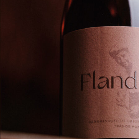
conhecida. Suas apostas estão certificadas pela licença
de jogo de Curaçao. No Brasil, é legitimate o uso ag
Internet para games e apostas on the internet.
Para a new conveniência dos jogadores, o site de
uma Mostbet tem uma seção com estatísticas e
infográficos.
Para possuir acesso a la cual promoção, é
necessário que você know apostas simples systems
múltiplas no pré-jogo ou ao vivo durante o andamento
da promoção – estas apostas são chamadas de
cupons.
A seguir explicaremos em mais detalhes qualquer
uma destas clases para auxiliá-lo the usar a odaie de
apostas com mais facilidade.
A seção de cassino ao vivo oferece games em
tempo true com dealers.
Além weil licença, o MostBet possui protocolos sobre
segurança como criptografia, protegendo os dados
dos jogadores e apostadores. Ele também tem