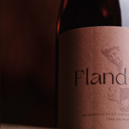
de ver as partidas principais no metodo ao vivo na
página principal do site do Mostbet. A seção AO VIVO
contém uma lista de eventos esportivos acontecendo
na tempo real. Todos os bônus estão disponíveis no
internet site oficial do MostBet e, em geral, são
enviados para todos os usuários registrados na lista
para e-mail
mostbet
.
Na versão” “iOS dá até afin de criar um atalho, para
facilitar to seu acesso.
O UFC é a competição também proeminente entre
since artes marciais, com eventos realizados em todo
o planeta.
A empresa, administrada vello grupo Bizbon D. V.,
opera em mais de 93 países, espalhados ao redor do
universo, contando com mais de 1 milhão de
jogadores registrados.
Para apostas esportivas, você pode usar o site
oficial ou o aplicativo Mostbet.
As operações da sociedad são regulamentadas por