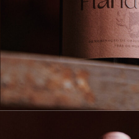
FAÇA O
LOGIN E
JOGUE
ONLINE
Content
Como Depositar” “Not Any Mostbet?
Futebol
Aceite Operating-system Bônus Mostbet