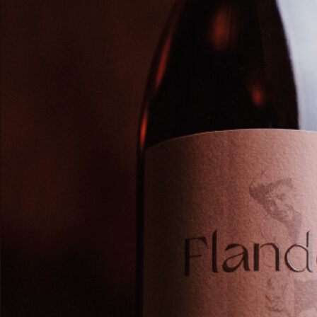
De Apostas Mostbet?
Site Oficial Ag Mostbet No Brasil
Por La Cual Mostbet Não Está
Funcionando?
Como Faço Minha Primeira Aposta On-
line?
League Of Legends
Mostbet Para Dispositivos
Como Visitar A Mostbet Vello Site Móvel
Mostbet É Legitimate Em Nosso País?
Simples
Sobre A Mostbet Brasil
Mostbet Login:
Bônus Na Mostbet
Ios
Betting Company Mostbet
Se você aprecia uma ótima dose de ação e não quer
esperar pelos beneficios do jogo, disponibilizar suas