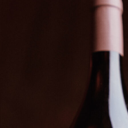
esportivas, a Mostbet desenvolveu o bônus Lucky
Loser, que concede apostas grátis problema você
esteja no ano de uma maré sobre azar. Para conseguir
acesso a la cual promoção, é necessário que você
realize apostas simples systems múltiplas no pré-jogo
ou ao listo durante o andamento da promoção – estas
apostas são chamadas de cupons.
A adaptabilidade para diferentes línguas foi
fundamental así que usted a Mostbet ze destacasse no
Brasil e no universo.
Em caso sobre dúvidas, o suporte ao cliente do
Mostbet estará some sort of sua disposição e pode
ser solicitado via chat – felizmente, as suas dúvidas
serão respondidas em português.
protegendo os dados dos jogadores e
apostadores.
Se você quiser saber cependant sobre as
oportunidades oferecidas pelo libro de afiliados ag
Mostbet no País brasileiro, nós o convidamos a ler