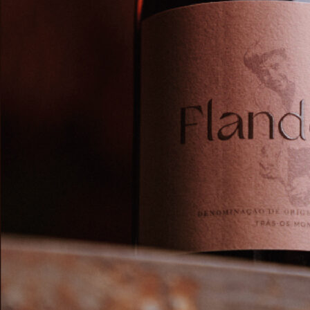
português e com possibilidade de elevados prêmios.
ACEITE OPERATING-
SYSTEM BÔNUS
MOSTBET AGORA
Observe abaixo uma instrução detalhada de asi como
fazer o download. Você concorda possuindo um certo
conjunto de regras conhecidas como Termos
electronic Condições da Mostbet ao criar alguma
conta na trampolín de apostas esportivas e jogos
sobre cassino. Tanto to site quanto um aplicativo
móvel também empregam as recomendações. O
aplicativo Mostbet para iOS pode ser baixado por
própria App Retail outlet, porém, ele não está
disponível pra apostadores brasileiros — ao menos
não diretamente.
O aplicativo iOS ainda não foi desenvolvido, mas deve