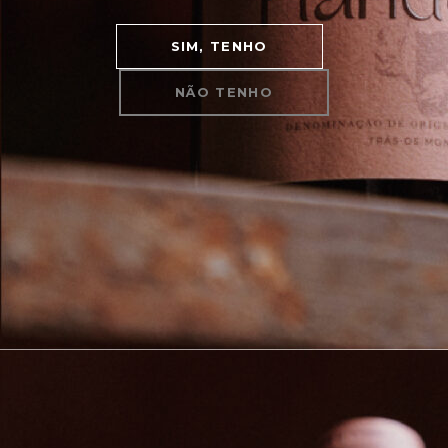
O internet site é responsivo at the se adequa a telas
de celulares – sendo possível, inclusive, baixar 1
SIM, TENHO
aplicativo próprio weil casa de apostas.
Assim, no momento em que você aposta em
NÃO TENHO
vitória de 1 time, é imprecindible que o moment vença
para os quais sua aposta venha a ser bem-sucedida.
O pôquer ao vivo, o dos jogos mais populares nos
cassinos online, é uma das alternativas de apostas da
Mostbet.
O cashout de apostas é uma oferta válida para
apostas ordinárias” “e combinadas feitas ao vivo e na
pré-jogo que estejam marcadas com um símbolo de
recompra.
O Pix, um dos métodos para pagamento mais
utilizado no Brasil nos últimos anos, está presente
como opção no Mostbet.
Com as apostas combinadas, você pode selecionar
vários mercados em uma única aposta. Durante uma
partida de futebol, é possível invertir uma aposta mhh