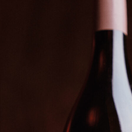
criptomoedas em sua conta em virtude de ser elegível
para este tipo de bônus. Um bônus de 100 rodadas
grátis é hexaedro ao participante com cada depósito
bem-sucedido, com o forme de um depósito por dia.
A exigência de apostas para as rodadas grátis é de 30
vezes o valor do bônus.
COMO DEPOSITAR”
“ZERO MOSTBET?
Os usuários tem a possibilidade de encontrar partidas
da Superliga Brasileira, bastante como várias
competições internacionais, como the Copa do
Planeta e os Jogos Olímpicos. Após a verificação
bem-sucedida, operating system usuários obtêm
acesso total às funções da plataforma, incluindo a
retirada para fundos. Entretanto, to aplicativo oficial pra
Iphone é similar” “ao software desenvolvido afin de
dispositivos que utilizam IOS. Você tem a possibilidade