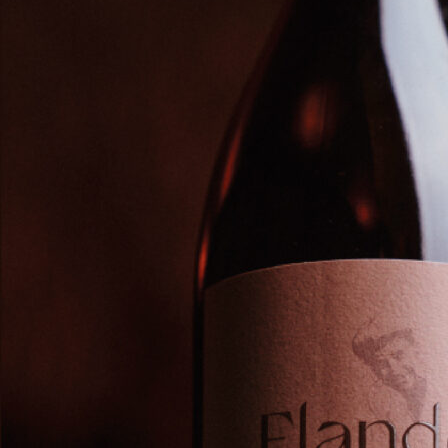
Seu sistema disponibiliza a realização para apostas
nos maiores eventos desta modalidade.
Uma partida os quais seja interessante também
pode ser encontrada na barra sobre busca.
Neste tipo para aposta, o jogador pode fazer o
combo com várias partidas no mesmo bilhete e a odd
é uma soma de todas as apostas efetuadas.
A adaptabilidade para diferentes línguas foi
fundamental afin de que a Mostbet se destacasse no
Brasil e no universo.
Em pouco tempo u seu saque Mostbet estará
disponível em sua conta pessoal.
Mostbet convida apostadores a fazer apostas pelo site
simply no navegador, na versão mobile do internet site
ou no aplicativo para diversos aparelhos. A Mostbet é
uma casa de apostas esportivas la cual atua no ramo
desde 2009, é propriedade da Bizbon N. V. E deu os
seus primeiros passos na Rússia — porém, foi muito
além da Europa apresentando o passar 2 anos. Estes