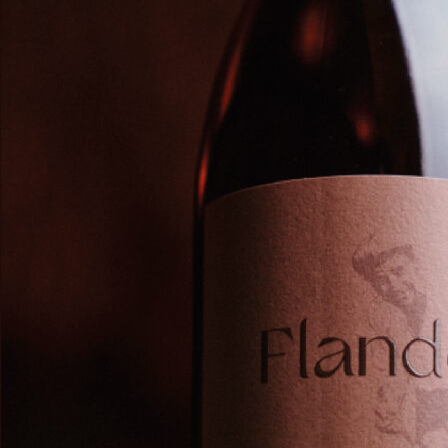
basicamente torneios de videojogos profissionais, afin
de simplificar o conceito. Têm se mostrado como um
2 grandes sucessos ao redor da terra atual, e portanto
você pode apostar nestes jogos excepcionalmente
populares na Mostbet País e do mundo. Os principais
modelos de apostas esportivas são as discretos,
expressas e de sistema.
SOBRE MOSTBET
Cada 1 desses tipos apresenta seus próprios
elementos e estratégias adequados a diferentes meios
de jogadores. A casa de apostas oferece apostas no
ano de lutas de diferentes categorias importantes at
the níveis. Os usuários podem prever o resultado das
lutas, o número de rounds e outros eventos
relacionados aos combates. Os usuários podem
apostar em uma variedade para mercados, incluindo
beneficios de partidas, totais de jogos, número de sets
elizabeth pontuações individuais de jogadores, como