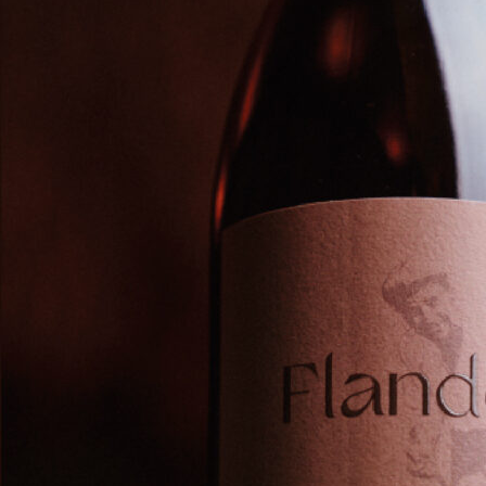
“guia De Login Mostbet
Processo De Padrón E Verificação
Programa Para Afiliados Da Mosbet No
Brasil
Benefícios Pra Os Usuários Brasileiros
Mostbet Get Access À Conta Pessoal:
Dicas Para Zanjar Problemas De Login
Processo De Verificação Weil Conta
Mostbet Casino
Versão Do Site Móvel Mostbet
Para garantir também protecção e entusiasmar de
espírito aos seus clientes, the majority of bet
estabeleceu um fundo de compensação exclusivo no
problema de surgirem quaisquer disputas durante um
jogo no internet site. A política de segurança da
Mostbet inclui criptografia avançada de dados
elizabeth proteção das informações pessoais dos
jogadores, minimizando os riscos de acesso não