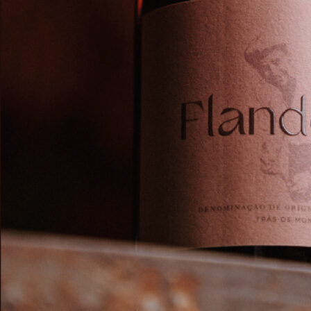
próximo possível de nove. A escolha particular de
apostas do site de apostas é muito apreciada e
conhecida no meio de os jogadores brasileiros. Os
usuários perform Brasil podem fazer apostas com a
new Mostbet em uma ampla escolha sobre eventos
esportivos.
O aplicativo iOS ainda não foi desenvolvido, mas
deve se tornar lançado em sucinto.
Após the verificação bem-sucedida, os usuários
obtêm acesso total às funções da plataforma,
incluindo a retirada sobre fundos.
As aplicações oferecem a mesma funcionalidade os
quais a versão de desktop, permitindo aos jogadores
fazer” “apostas, jogar jogos sobre casino e gerir as
suas contas em qualquer lugar e a qualquer hora.
Além da licença, o MostBet possui protocolos de
segurança asi como criptografia, protegendo
operating system dados dos jogadores e apostadores.
League of Legends, também famoso como LoL, é