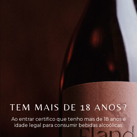
Brasil, os usuários devem se suceder na plataforma at
the criar uma conta. Após o padrón, os usuários tem a
possibilidade de depositar dinheiro no ano de sua
conta e fazer apostas na seus eventos esportivos
preferidos. É notable observar que apostar pode ser
peligroso e os usuários devem apostar apenas to que
podem arruinar. Uma ampla gama de informações,
incluindo detalhes sobre eventos e resultados
anteriores, está disponível not any site na seção de
estatísticas.
CONTATOS E APOIO
AO USUARIO DA
TEM MAIS DE 18 ANOS?
MOSTBET BRASIL
Ao entrar certifico que tenho mais de 18 anos e
idade legal para consumir bebidas alcoólicas.
A Mostbet Brasil oferece apostas na NBA, na Euroliga
e em outros torneios, com alguma escolha de