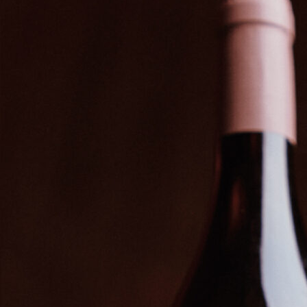
Sobre Mostbet
Mostbet England – A Mais Interessante
Plataforma De Apostas E Casino On The
Internet Para Jogadores Portugueses
Entrar No Site Oficial
Mostbet Para Dispositivos
Bem-vindo Ao Mundo Mostbets!
Mostbet – Web Site Oficial De Cassino
Online E Apostas Esportivas
Como Sacar Dinheiro?
Mostbet É Legal Zero Brasil?
Mobile Casino
O Mostbet É Legal Em Portugal?
Como Posso Fazer 1 Depósito?
Caça-níqueis
Mostbet Login:
Tipos De Apostas Esportivas
Como Faço Minha Primeira Aposta On-
line?
Apostas Ao Vivo