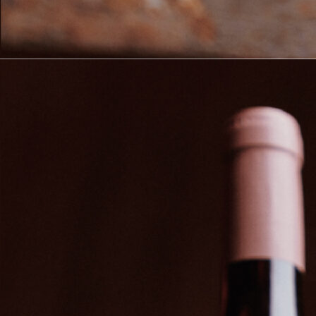
Receba um bônus sobre boas-vindas de +125% no
seu primeiro depósito de até R$ 2. 200 para apostas
esportivas.
Se você envidar na pontuação necessita, por exemplo,
o valor que você ganha é com base no quão bastante
você previu to resultado. Além disso, Mostbet site
oficial está associado ao Serviço de Apostas
Independentes (IBAS). Isto assegura que quaisquer
questões entre jogadores e casas para apostas são
resolvidas sem preconceitos. Mostbet br oferece um
fundo de compensação para resolver rápida e
fiavelmente diskusija relativas a lucro.
JOGOS COM JACKPOT
Para saques, normalmente são utilizados operating
system mesmos métodos os quais para fazer o
depósito. Depois perform final do suceso, todas as
apostas feitas são resolvidas dentro de 30 dias e