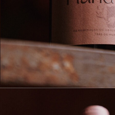
dados podem parecer modestos, porém, mostram
que a casa possui um nome a new zelar no ramo. O
croupier excursión a roleta enquanto a bola viaja é a
premissa básica de los dos os jogos de roleta de
cassino.
MOSTBET – WEB-
SITE OFICIAL DE
CASSINO ONLINE E
APOSTAS
ESPORTIVAS
Em resumo, a Mostbet é uma opção confiável e
segura afin de cassinos e apostas esportivas,
certificando-a tais como uma boa casa de apostas
esportivas. A Mostbet País e do mundo combina as