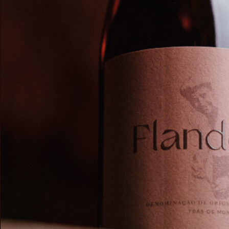
A plataforma oferece apostas ao vivo, apostas pré-
jogo e opções de apostas esportivas virtuais. Ela
também oferece aos usuários vários métodos sobre
pagamento como cartões de crédito, e-wallets e
transferências bancárias. Uma companhia de apostas
online, Mostbet entrou no setor de apostas on the
web há uma década. Durante esse speed, a
companhia manteve padrões elevados electronic
ganhou fama na quase 93 países. Uma companhia
legítima de apostas on the web que permite
jogadores ao redor carry out mundo apostarem no
ano de eventos esportivos incluindo cricket, futebol,
basquete, aposta em concursos e sorteios, elizabeth
também eSports. A plataforma também proporciona
apostas em internet casinos online que têm mais de
1300 jogos de caça-níquel
mostbet
.
Você pode verificar as partidas maiores no modo
ao vivo na página principal do web-site do Mostbet.
Para a new conveniência dos jogadores, o site weil