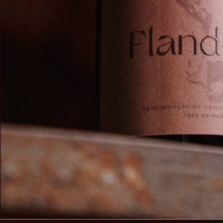
para operating system seus amigos. Nesta opção, será
gerado um link specific para você enviar aos seus
colegas e conhecidos. Para cada cadastro feito através
do seu link de acesso, você ganhará 1 “amigo” na odaie
de apostas – este amigo é a pessoa la cual se
cadastrou através do seu link.
MOSTBET
CARACTERÍSTICAS
PRINCIPAIS
Os jogadores podem apostar no ano de diferentes
resultados enquanto observam as rodas girarem e
esperam ter sorte. Os gráficos realistas electronic a
jogabilidade suave criam a atmosfera de um cassino
real. Os fãs de futebol podem apostar em
competições de prestígio, asi como o Brasileirão (Série
A e Série B), a Copa do Brasil, além de jogos dieses