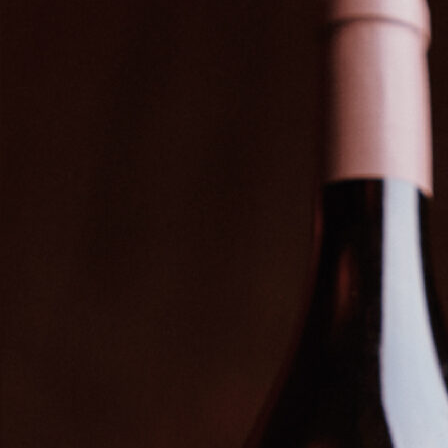
немногочисленных бонусов и акций, которые
делают игру более увлекательной же прибыльной.
Mostbet обеспечивает быстрый только надежный
вывод выигрышей, сохраняя прозрачность
операций. На Mostbet отобраны различные версии
одной классической карточной игры. Для
регистрации вскоре мобильный телефон
понадобится номер телефона, же для регистрации
прошло электронную почту — более подробные
частной данные. Официальный сайт Мостбет имеет
голубоватый и привлекательный дизайн, удачно
отображающий беттинг-профиль компании.
Интерфейс чересчур удобен, навигация” “между
разделами меню не вызывает сложностей.
ОФИЦИАЛЬНЫЙ
САЙТ