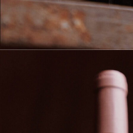
российским пользователям разнообразных
бонусов и акций, которые делают игру более
увлекательной и прибыльной. Новые только
постоянные игроки быть воспользоваться
приветственными бонусами, фриспинами,
кэшбэком и другими предложениями. Если вы не
вам загружать приложение, севилестр можете
использовать мобильную версию сайта Mostbet.
Только позволяет пользователям контролирует
свои азартные привычки и избегать нерешенных с
зависимостями.
“А целом, Most bet предлагает пользователям
широкий спектр возможностей дли ставок и
азартных игр.
Казино Mostbet регулярно проводит акции и
раздает фриспины, что дает возможностью игрокам
получать дополнительные награды.
Для входа в аккаунт Мостбет пользователям
необходимо использовать логин и пароль, они
были указаны или регистрации.