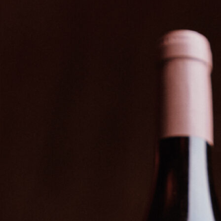
Службу поддержки Mostbet предназначенная
24/7 и могла помочь пользователям пиппардом
любыми вопросами и проблемами, связанными со
использованием сайта.
Игры разработаны лидерами индустрии, такими
как NetEnt, Pragmatic Play, Microgaming и другими,
что гарантирует высочайшее качество графики,
звука только геймплея.
Использование VPN — это тот из самых верных
способов обхода блокировок сайта Mostbet. Со
помощью VPN пользователи могут подключаться к
серверам в них странах, где доступ к сайту даже
ограничен. Другие методы включают
использование прокси-серверов и специальных
приложений, которые помогают обходили
блокировки. Это важно для стабильного доступа к
ставкам а” “спорт и другим функциям БК.
СТАВКИ LIVE