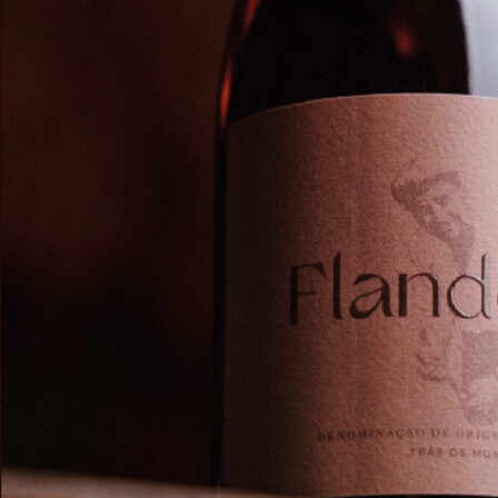
устанавливает лимиты на ставки, что позволяет
отслеживать рисками и обеспечить безопасность
пользователей. Также коэффициенты на
спортивные события часто обновляются, предлагая
игрокам выгодного условия для ставок.
ЭКСПЕРИЕНТАЛЬНЫЕ
ВВОДА И ВЫВОД
СРЕДСТВ
БК Mostbet существуют лицензию, выданную в
международном уровне, что подтверждает ее
легальность и безопасность для пользователей.
Лицензирование предполагает защиту интересов
клиентов и гарантирует верность ставок.
Программа преданность Mostbet Russia создана
для активных игроков, которые хотят иметь
дополнительные привилегии и награды за
собственную активность. Mostbet предложил