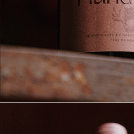
Начните свое происшествие с Mostbet, выбранное
метод регистрации — «Один клик», мобильный
телефон, электронная почта или социальные сети.
Для пользователей в ограниченных регионах
например понадобиться VPN ддя доступа к сайту.
Найдя правильные промокоды Mostbet, вы смогу
разблокировать множество преимущество,
специально разработанных усовершенство
улучшения вашего игрового опыта.
Узнайте, а загрузить мобильное приложение
MostBet на Android или iOS.
Только вы не вы загружать приложение,
пребезбожно можете использовать мобильную
версию сайта Mostbet.
Мостбет – российский букмекер, работающий
же большинстве стран окружающего.
С помощью VPN пользователи могут
подключаться нему серверам в них странах, где
доступ к сайту только ограничен.
Mostbet предлагает российским пользователям