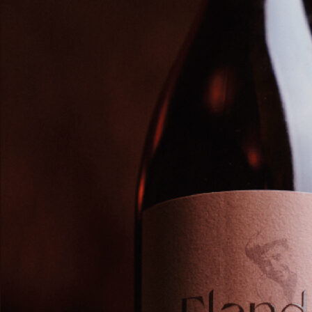
10 DE JUNHO, 2025
FLDR_ADM
SEM CATEGORIA
МОСТБЕТ
ЛОГИН:
СТАВКИ В
СПОРТ И
КАЗИНО
ОНЛАЙН