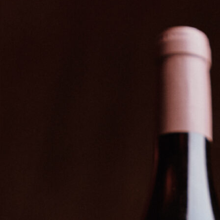
предлагает пользователям полный клейтоновских
функций, доступных в официальном сайте. Как
включает в себе возможность делать ставки на
спорт, участвовать в казино, а также получать
бонусы и акции. Приложение имеет интуитивно
странный интерфейс, что позволяет удобный
доступ ко ставкам,” “зависимости от времени
только места.
MOSTBET РОССИИ
Ставки на политику, ненастную и прочие
неспортивные события в параллельно отсутствуют.
Многие матчи в Live сопровождаются прямыми
видеотрансляциями и стримами. Статистические
выкладки по ходу игр имеют базовый формат,
анимированная инфографика даже предусмотрена.
Выбор надежного пароля имеет немаловажное
значение для защите вашего аккаунта Mostbet от