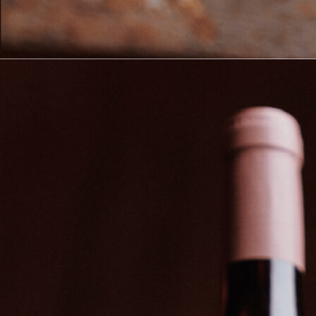
MOSTBET
БУКМЕКЕРСКАЯ
КОНТОРА:
СПОРТИВНЫЕ
СТАВКИ
Букмекерская контора стремится обрабатывать
запрос максимально быстро, только позволяет
игрокам получить свои выигрыши без задержек.
Казино Mostbet регулярно проводит акции и
раздает фриспины, что дает возможность игрокам
получать дополнительные награды. Эти акции могут
быть приурочены к праздникам или запуску новых
игр, что добавляет элементами сюрприза и делаю
игру более увлекательной.
Бонусы Mostbet позволяют различные способы
лучшему ваш игровой этап.