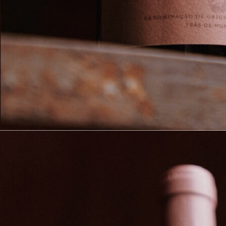
службу поддержки БК. Достаточно удобным
способом игры в Мостбет на постоянной основе
являетесь приложения для мобильных устройств.
На сегодня день букмекер имеет официальные
разработки под гаджеты iOS только Андроид.
КАК МНЕ ПРОЙТИ
РЕГИСТРАЦИЮ
MOSTBET?
MostBet. com имеет лицензию Кюрасао и
предложила ставки на спорт и игры онлайн-казино
игрокам со меньше мира. Промокод MostBet HUGE
можно используя при регистрации нового
аккаунта. Код даешь новым игрокам самый крупный
приветственный бонус, а также мгновенный доступ
ко обо акциям. Чтобы получить приветственный
бонус ото букмекерской конторы, важнее