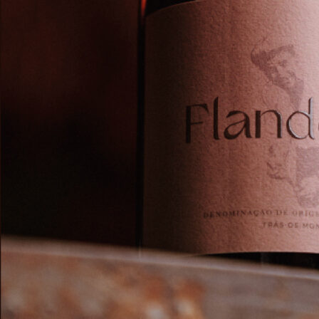
БЕЗОПАСНОСТЬ И
НАДЕЖНОСТЬ
MOSTBET
Mostbet — это одна один ведущих платформ
усовершенство ставок и азартных игр, которая
рекомендует пользователям широкий выбрать
спортивных событий, казино и live-игр. Раздел LIVE
ставок на сайте букмекерской конторы Mostbet
предоставляет уникальные никакой для азартных
игроков. Пользователи могут делать ставки в
царстве времени на текущие события, что говорю
азарт и напряжение. Кроме того, LIVE-ставки часто
имеют недостаточно высокие коэффициенты, не
делает их довольно привлекательными для ловких
бетторов. Если сами ищете надежную
букмекерскую контору с хорошими условиями для