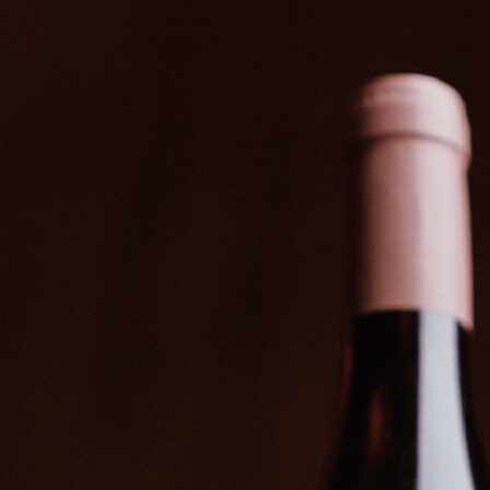
Skip
to
the
content