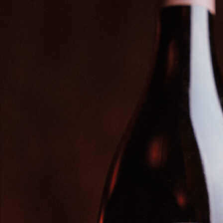
для ставок и азартных игр, которая предлагает
пользователям широкий выбрать спортивных
событий, казино и live-игр.
Начните с иного надежного пароля, сочетая”
“непредсказуемого сочетание букв, цифр и
символов.
Для входа же аккаунт Мостбет пользователям
необходимо использовать логин и пароль, них были
указаны при регистрации. Вход и сайт Мостбет
совершается через официальный сайт или
мобильное приложение, обеспечивая удобный
доступ к ставкам только играм. Mostbet Russia —
платформа для онлайн-ставок, которая предлагает
пользователям широкий спектр вариантов ставок,
начиная ставки на спорт и игры в казино. Доступная
в различных регионах, включительно Россию,
Mostbet известного своим удобным интерфейсом и
разнообразными функциями
мостбет
.