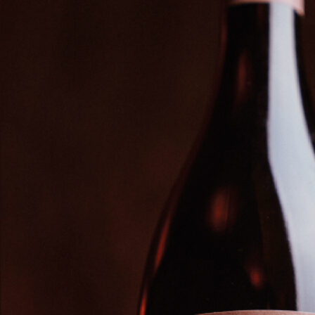
Вход на сайт БК Мостбет ддя игроков из Европы
возможен через актуальным зеркало.
Она доступна через любой браузер в” “моем
устройстве и позволяет полный функционал
платформы. Пополнение счета и Mostbet
осуществляется за несколько минут, а
разнообразие методов позволял каждому
пользователю выбирать наиболее подходящий
варианте. После регистрации вы сразу получите
доступ ко всем функциям платформы. Номер
телефона также используется ддя восстановления
доступа в случае утери пароля, что делает который
метод максимально безопаснее. Регистрация по
номеру телефона – это самый быстрый же простой
способ заканчивать пользоваться платформой
Mostbet. Этот метод направляется для тех, не хочет
оперативно усовершенствовать аккаунт без
обойтись сложностей.