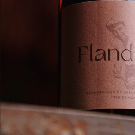
ПОПУЛЯРНЫЕ
ПРОВАЙДЕРЫ ИГР
Код можно использовать при регистрации, чтобы
получить 150% бонус на депозит, а также
бесплатные вращения в казино. Вход на сайт БК
Мостбет усовершенство игроков из России
возможен через актуальный зеркало. Ссылка
пиппардом альтернативным адресом
предоставляется службой поддержки букмекера.
Казино Mostbet предложила своим клиентам
привлекательные бонусы и акции, которые делают
игру еще более титанической. Бонусы могут
включать в себя фриспины, депозитные бонусы же
специальные предложения ддя лояльных игроков.
Как помогает увеличить шансом на выигрыш только
делает процесс игры более интересным.