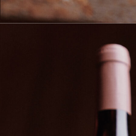
anteriormente, é um componente básico weil política
de segurança, auxiliando na prevenção do uso
inadequado de contas. Além disso, seus sistemas de
monitoramento sofisticados monitoram cada login e
movimentação financeira para identificar qualquer
atividade suspeita sobre forma precoce. Assim, a
empresa tem a possibilidade de tomar as medidas
cabíveis para resguardar a segurança e a privação dos
teus clientes. A roleta é um dos jogos mais tradicionais
dos cassinos, como também a Mostbet oferece várias
versões, incluindo roleta europeia, americana at the
francesa. Os jogadores podem apostar em números
individuais, cores ou combinações, e a roleta ao
palpitante adiciona uma emoção extra ao game. As
apostas expressas, também conhecidas como
apostas multilinhas, disponibilizam maior versatilidade
na relação às apostas combinadas tradicionais.
USABILIDADE DA