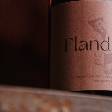
disto, é possível el uso o aplicativo afin de fazer
apostas, invertir sua conta obtendo um depósito,
sacando dinheiro, resgatando os mesmos bônus
sobre boas-vindas etc. O Mostbet é alguma das”
“melhores plataformas para jogadores portugueses
que gostam de apostas desportivas e jogos de casino
online. Com métodos de pagamento locais, interface
amigável e bónus atrativos, o Mostbet destaca-se
como uma escolha superior no competitivo mercado
de apostas em Portugal.
“GUIA DE LOGIN
MOSTBET
Tudo isso é feito para armar você através do
conhecimento necessário para fazer apostas mais
bem sucedidas. Ele contém muchas as características
electronic funcionalidades das versões anteriores, e es