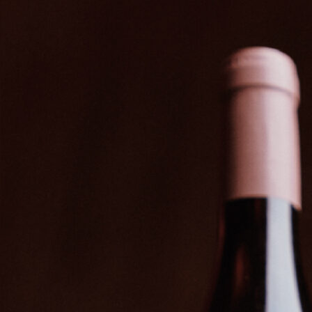
Skip
to
the
content