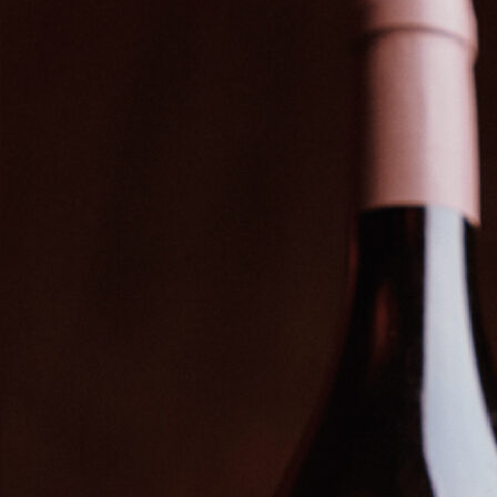
interface amigável e uma vasta gama de opções, a
Mostbet se tornou rapidamente a favorita no meio dos
entusiastas de apostas simply no Brasil. A Mostbet,
uma renomada tablado internacional de apostas, tem
feito reconhecimento no setor para apostas esportivas
aqui no brasil.
Em caso de dúvidas, o suporte ao cliente do
Mostbet estará a tua disposição e pode ser solicitado
by means of chat – felizmente, as suas dúvidas serão
respondidas em português.
Um bônus de depósito para 100% até one. 700
BRL at the 250 rodadas grátis estão incluídos zero
pacote de” “boas-vindas da Mostbet, os quais pode
chegar some sort of até 5 depósitos.
Essas ofertas tornam a experiência de apostas ainda
néanmoins atraente para aqueles que buscam
incrementar suas chances de lucro.
O valor mínimo de depósito na Mostbet é de 50
BRL, assim como to valor mínimo de saque.
Na Mostbet, você pode selecionar entre uma