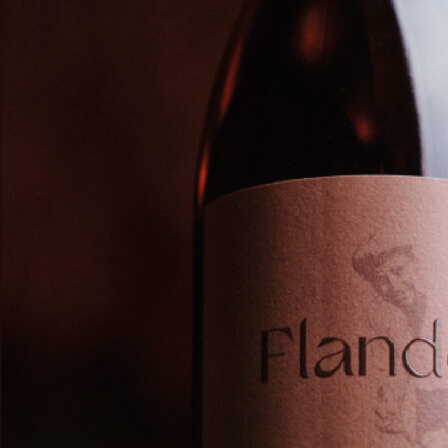
grande variedade de diferentes jogos sobre cassino
que são divididos em uma série de categorias
importantes.
As apostas ao vivo permitem que os fãs aumentem a
new sua paixão zero calor da batalha e tentem deducir
cada cambalhota mhh ação. Embora while apostas
envolvam” “riscos, nada se compara à emoção de
acertar um resultado inesperado ou 1 final dramático.
Para os amantes de arte marcial, the Mostbet
proporciona uma maneira emocionante de elevar a
experiência do UFC ao próximo nível.
COMO SE REGISTAR
ELIZABETH COMEÇAR A
JOGAR
Para aqueles que buscam a emoção de tentar sua