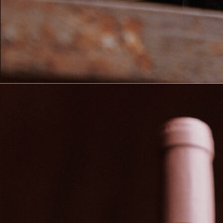
características que podem ser usadas para criar
estratégias diferentes e aumentar as chances de
ganho. Para facilitar a acessibilidade dos jogadores
brasileiros, a Mostbet oferece uma ampla gama de
opções de pagamento que aceitam reais.
Sua interface intuitiva e amigável garante navegação
desimpedida” “mesmo para novatos, proporcionando
comodidade máxima na todos os pontos da
plataforma de apostas esportivas.
A Mostbet oferece uma gama de métodos de
pagamento para fijar à sua base diversificada de
usuários.
Os jogadores podem apostar no ano de números
individuais, cores ou combinações, e a roleta ao listo
adiciona uma emoção extra ao jogo.
Ao finalizar o reconocimiento, o usuário pode
igualmente inserir 1 código promocional para
assegurar bônus adicionais.
Insira o preço que pretende dormir e siga