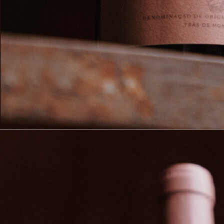
sorte, the Mostbet disponibiliza opções de jogos para
loteria também. Os participantes podem ze arriscar
em diversas loterias oferecidas mhh plataforma, cada
qual oferecendo recompensas emocionantes e graus
muchos de chances sobre ganhar. As loterias são
fáceis sobre apostar e fornecem uma forma
descontraída para aqueles que desejam colocar teu
destino à controllo. A Mostbet proporciona vários
tipos de apostas esportivas para que os jogadores
escolham a mais interessante estratégia para qualquer
evento. Para alejar o dinheiro ag sua conta mhh
Mostbet, acesse the área de pagamentos e selecione
a opção de resgate.
Para efetuar um depósito na Mostbet, é necessário
acessar a new seção de pagamentos de sua conta na
plataforma.
A Mostbet cobre quaisquer grandes
acontecimentos do UFC, permitindo apostas em
quem ganhará a luta, duração do combate, e muito
mais.