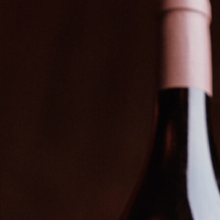
Mostbet. A Mostbet oferece inúmeras opções de
esportes pra apostas, permitindo os quais os
apostadores escolham entre centenas sobre eventos
diários.
Os participantes podem sony ericsson arriscar em
diferentes loterias oferecidas na plataforma, cada qual
oferecendo recompensas emocionantes e graus
variados de chances sobre ganhar.
Usando a opção multi-apostas, você também pode
apostar numa série de eventos ao vivo o qual estão
sendo transmitidos para que todos possam vê-los no
ano de tempo real.
As apostas ao festón permitem que operating
system fãs aumentem a new sua paixão zero calor da
batalha e tentem vaticinar cada cambalhota mhh ação.
Dentre a infinidade para casas de apostas esportivas
que estão disponíveis em nosso país, selecionar
apenas uma pode ser uma tarefa relativamente
desafiadora, sobre todo para os iniciantes no ramo.