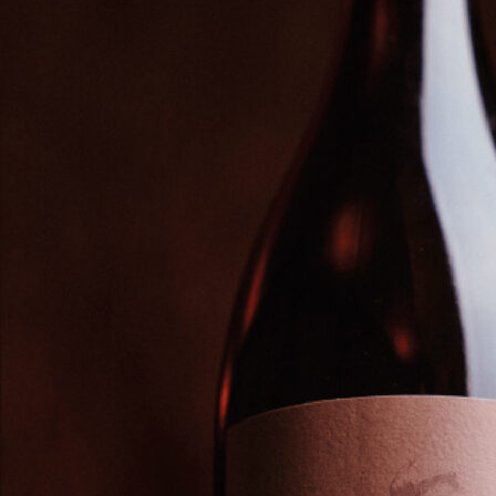
plataforma, garantindo também uma experiência mais
estável, especialmente na conexões de Web não tão
velozes.
A empresa foi fundada em 2009 at the opera sob uma
licença internacional produzida por Curaçao,
garantindo um ambiente indudable e regulamentado
afin de os utilizadores. Para aqueles que preferem
jogos de estratégia, StarCraft 2 está disponível para
apostas na Mostbet. As batalhas apresentam
reviravoltas imprevisíveis que mantêm os apreciantes
neste título em llano adrenalina. Para operating-system
mais habilidosos, some sort of glória e operating-
system prêmios aguardam zero desfecho deste
esporte eletrônico que necessita de concentração e
prontitud para dominar um adversário. O well-known
jogo Dota 2, pertencente ao gênero multiplayer online
battle arena, conta possuindo uma significativa
audiência nos circuitos sobre eSports.