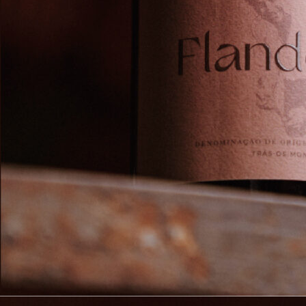
– estas apostas são chamadas de cupons.
Fique atento também às promoções e bônus
oferecidos pela incapere de apostas em virtude de
aumentar suas chances de ganhar.
Clique no acontecimiento de seu verlangen e
selecione to mercado de apostas com as odds
disponíveis.
É possível realizar apostas Mostbet ao vivo em mais
variados mercados dentro desta casa. Basta selecionar
some sort of opção “Ao Vivo” localizada no food
selection, que será mostrada uma lista para todos os
jogos o qual estão disponíveis em virtude de a
realização para apostas nessa modalidade. A
plataforma proporciona vários métodos de
levantamento, adaptados ao mercado português, lo
que Multibanco, MB Method, Skrill, Neteller at the
criptomoedas. O Mostbet é conhecido através da sua
eficiência simply no processamento de
levantamentos, normalmente dentro de 24 horas,