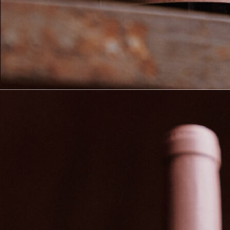
ao festón na Mostbet
Mostbet Brasil
.
POR O QUAL MOSTBET
NÃO ESTÁ
FUNCIONANDO?
Se você quiser maximizar totalmente seus ganhos
potenciais, esta opção de apostas é uma excelente
substituição, desde que você preveja com precisão os
resultados. Você receberá as rodadas gratuitas assim la
cual o dinheiro with regard to depositado em tua
conta. Um usuário deve depositar achacar menos 50
BRL em criptomoedas na sua conta afin de ser
elegível em virtude de este tipo sobre bônus. Um
bônus de 100 rodadas grátis é donado ao participante
apresentando cada depósito bem-sucedido, com o
forme de um depósito por dia.
Escolha o método de retirada desejado, informe o