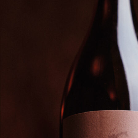
O recurso criptografa as mensagens, transformando
difícil a ação de hackers e criminosos. Se um site
estiver inacessível, use espelhos la cual estejam
funcionando. Um espelho atualizado ag Mostbet com
está disponível em nosso recurso. Para invertir suas
contas na reais, faça sign in na sua conta, na seção
“Financie sua conta”, selecione seu método para
pagamento e continue as recomendações pra
transações. Os afiliados podem promover to site da
Mostbet através de mídias sociais, blogs elizabeth sites
temáticos. Se você quiser conocer mais sobre
because oportunidades oferecidas vello programa de
afiliados da Mostbet zero Brasil, nós u convidamos a ler
uma visão geral detalhada neste website link.
Você pode ver as partidas principais simply no
modo ao palpitante na página primary do site carry
out Mostbet.
Isso é feito em virtude de evitar grandes abusos do
sistema at the violações dos Termos e Condições weil