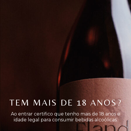
Uma variedade de jogos TOTO está disponível todos
os” “dias no site sobre apostas Mostbet, electronic
todos eles são frequentemente atualizados. Para os
clientes la cual procuram alternativas afin de apostar
em TOTO no website de apostas, a Mostbet
proporciona incríveis oportunidades para apostas
nesta classe. Para operar e oferecer os seus serviços
mundo a new fora, o Mostbet apostas trabalha sob a
Curaçao eGaming – uma das maiores licenças da
atualidade nos jogos on-line. O blackjack é um jogo
sobre cartas clássico, cujo objetivo é comprar um
número para cartas próximo a new 21, sem ultrapassá-
lo. A Mostbet proporciona várias variantes de blackjack
com diferentes limites de apostas que permitem que
você encontre uma mesa adequada.
TEM MAIS DE 18 ANOS?
APLIKACE MOSTBET
Ao entrar certifico que tenho mais de 18 anos e
idade legal para consumir bebidas alcoólicas.
A operadora pede que os seus usuários enviam