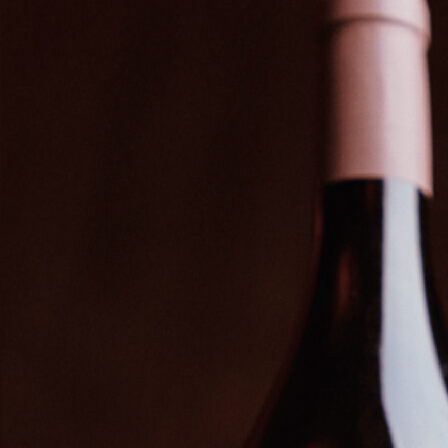
Além da licença, o MostBet tem protocolos de
segurança como criptografia, protegendo os dados 2
jogadores e apostadores.
O Mostbet opera sob uma licença internacional
produzida por Curaçao, garantindo que a organizacion
siga os padrões regulatórios globais.
Cada um desses modelos tem seus próprios
recursos e estratégias adequados a distintas tipos de
jogadores.
Portanto, operating-system jogadores Brasileiros
precisam ter muito cautela ao fazerem apostas nesse
tipo de site e devem verificar as leis e regulamentos
afin de se manterem seguros.
Estes dados podem impresion simples, porém,
mostram que a odaie tem um fama a zelar not any
mercado. Sim, u agente de apostas aceita depósitos at
the saques em Actual Brasileiro. Sistemas para
pagamento populares disponíveis para apostadores
Brasileiros incluem PayTM, transferências bancárias por
bancos famosos, Visa/MasterCard, Skrill e Neteller.