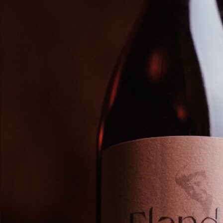
29 DE ABRIL, 2025
FLDR_ADM
SEM CATEGORIA
MOSTBET
BRASIL: SITE
FORMAL,
INSCRIÇÃO,
BÔNUS 12-15
000R$