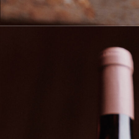
As odds do Mostbet são as cotações la cual as apostas
esportivas vão pagar afin de você em se de acerto
perform seu palpite. A seguir, mostramos néanmoins
algumas razões que confirmam fiabilidade dessa casa.
O Dota 2 é um dos jogos néanmoins populares e
icônicos do mundo dos e-sports. É um jogo de
estratégia MOBA (Multiplayer On the web Battle Arena)
na que duas equipes de cinco jogadores lutam entre si
na tentativa de destruir o trono do adversário. O
futebol é to centro das atenções na Mostbet Brasil,
permitindo que operating system usuários apostem
no ano de jogos locais at the eventos internacionais.
Uma confirmação excelente weil confiabilidade e
lealdade dos jogadores permitiu a este agente de
apostas obter quatro de possíveis cinco pontos mhh
totalidade dos aspectos relacionados a apostas.
IOS