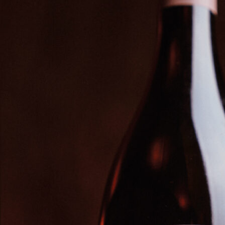
resultados dos eventos. O fundo de prêmio complete
dos participantes de uma” “intencionadamente é
calculado entre aqueles que previram corretamente os
resultados. Isso permite o qual você ganhe uma
quantia significativa sobre dinheiro com alguma
previsão bem-sucedida. Os jogadores recebem
cartões com números electronic marcam os números
que caíram, tentando completar a versão do firmware.
CONSTRUTOR DE
APOSTAS
Para conhecer todas as opções de transmissões ao
vivo, veja a seção de esportes de transmissão ao vivo
da Mostbet. Enquanto assiste ao jogo, você pode
produzir uma variedade de apostas. Usando the opção
multi-apostas, você também pode dar em uma série
de eventos ao vivo que estão sendo transmitidos para