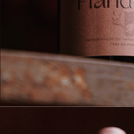
ENTRAR
POBIERZ
APLIKACJĘ
MOSTBET
POLSKA NA
ANDROIDA I