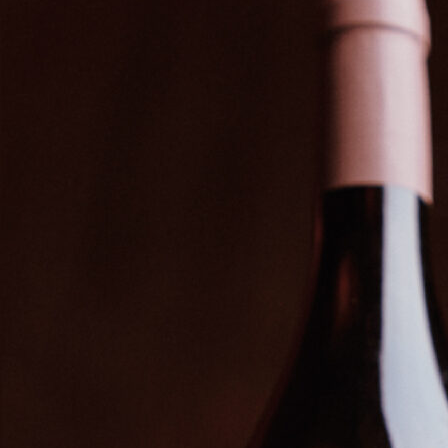
internacional emitida por Curaçao, garantindo que a
trampolín siga os padrões regulatórios globais.
LIMITY A ČASY
VÝBĚRŮ MOSTBET
PRO ČESKÉ HRÁČE
No Mostbet, até o momento em la cual esta análise
foi escrita, o are living stream estava disponível
somente para eventos sobre eSpots e não para as
demais modalidades esportivas. Para la cual os
jogadores tenham melhores condições na hora de dar
operating-system seus palpites, the Mostbet conta
com alguns recursos legais. Há opções afin de todos
os modelos de jogadores — desde os cependant
conservadores até operating system que gostam
sobre ser mais arriscados.