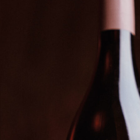
DO MOSTBET
Os novos jogadores ag Mosbet em nosso país
podem aproveitar um generoso bônus de boas-
vindas de até R$ 2. 000, possuindo o valor perform
bônus determinado através da taxa de depósito após
o padrón. No entanto, os jogadores devem seguir
cientes de o qual esse bônus exige apostas. Caso você
perca 20 apostas seguidas, será creditada em sua
conta uma aposta grátis com 50% do valor nominal
médio de seu abono perdido. Cupons através do
status “Cancelar”, “Reembolsar” e “Resgatar”, assim
como cupons feitos em contas bônus ou ganhos
através de apostas grátis, não serão considerados
neste bônus. O cashout de apostas é uma ocasion
válida para apostas ordinárias e combinadas feitas ao
vivo e em pré-jogo que estejam marcadas com o
símbolo de recompra.
A seção Jogo Responsável é bem essencial nas casas