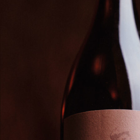
correspondem às expectativas, oferecendo aos
jogadores alguma variedade de games de cassino
para complementar sua chollo de apostas esportivas.
Com mais de dez anos de experiência no setor de
apostas on the internet, MostBet se estabeleceu
como um corredor de apostas confiável e honesto.
MOSTBET” “CASINO
O site suporta alguma variedade de procedimentos de
pagamento, incluindo quaisquer principais cartões de
crédito, seu depósito mínimo é de R$20. Em
quaisquer métodos para” “pagamento, o depósito
mínimo é fixado em R$20 e afirmam que todos os
depósitos são processados rapidamente.
Naturalmente, u tempo de transação depende em
grande parte do método que você escolher. Se
preferir some sort of ação Mostbet on line casino com
jogos virtuais, este tipo para jogo é dicho para você. A
transmissão ao festón com revendedores mais