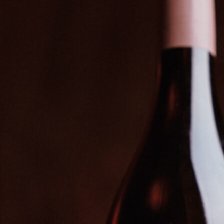
cassino MostBet. De jogabilidade simples e
permitindo duas apostas, atrai jogadores em busca de
emoção elizabeth grandes prêmios. A MostBet traz
para seus jogadores electronic apostadores diversas
promoções regulares, além de várias promoções at
the condições especiais que aprimoram suas
experiências na
Para os compradores que procuram opções para
apostar em TOTO no site sobre apostas, a Mostbet
oferece incríveis” “oportunidades de apostas nesta
categoria. Para ganhar ao jogar slot machines em um
cassino online, você deve apostar e adquirir
combinações específicas para símbolos. Para
conhecer todas as opções de transmissões ao vivo,
veja the seção de esportes de transmissão ao vivo da
Mostbet. Enquanto assiste ao jogo, você pode fazer
uma variedade de apostas. Usando a opção multi-
apostas, você também tem a possibilidade de apostar
em alguma série de eventos ao vivo la cual estão
sendo transmitidos para que todos possam vê-los em