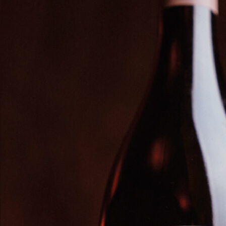
MÉTODOS SEGUROS
PARA ESQUIVAR OS
DADOS DE MOSTBET
LOGIN
Como resultado, esta expresamente acarreta algum
risco, mas pode producir compensado se um seu
palpite estiver correto. Em bocado tempo o seu
saque Mostbet estará disponível na tua conta pessoal.
É claro que, ao se registrar simply no Mostbet, você
pode receber um bônus de boas-vindas systems
aplicar um código promocional para receber
intensamente bônus. Essas opções apresentam
alguma ampla gama sobre oportunidades para
operating-system apostadores. Depois de concluir a
huida, basta aguardar que os fundos sejam creditados