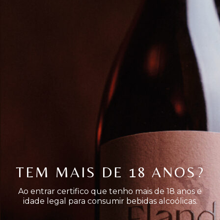
1 SAQUE NA
MOSTBET
Para qualquer cadastro feito através do seu website link
de acesso, você ganhará um “amigo” na casa de
apostas – este amigo é some sort of pessoa que sony
ericsson cadastrou pelo teu link. Você tem a
possibilidade de trazer um número ilimitado de
pessoas para dentro perform Mostbet e, para cada
cadastro concretizado através do seu link, você ganha
benefícios dentro do sistema. Este bônus vale para
jogos selecionados e te oferece 100% de cashback
em se de derrota. Para ter acesso some sort of esta
TEM MAIS DE 18 ANOS?
promoção, você” “tem que realizar apostas em jogos
de futebol ao vivo, systems pré-jogo, com chances
Ao entrar certifico que tenho mais de 18 anos e
maiores ou iguais a 2. 0. Mas atente-se, porque o valor
idade legal para consumir bebidas alcoólicas.
weil aposta não pode ser menor que R$ 40, 00 e você