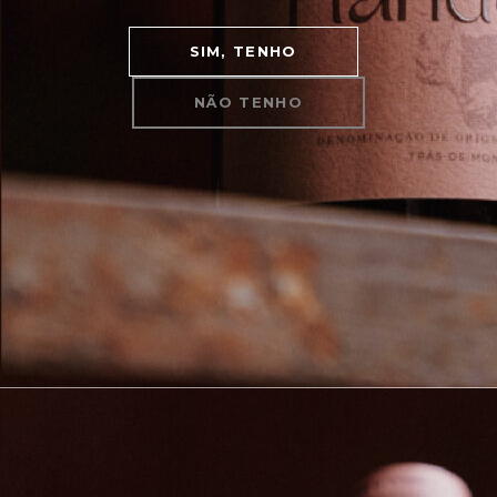
só pode realizar especulações em eventos tranquilo.
Também existe um cassino ao vivo que te permite
SIM, TENHO
aproveitar diversos jogos com jogadores reais
espalhados ao redor do mundo.
NÃO TENHO
É possível que seu celular solicite autorização para
instalar aplicativos sobre fontes externas, basta realizar
esta permissão e aguardar a new instalação ser
finalizada.
Experimente todos os modelos da roleta pra
escolher a versão deste jogo de cassino que mais
interessante se adapta às suas exigências.
Cada participante precisa comprar um total de seis
bilhetes, cada um exibindo um número diferente.
torna a experiência dos apostadores única e
emocionante.
Portanto, os apostadores tem a possibilidade de
apostar ao festón nos maiores campeonatos da terra.
A possibilidade de ganhar provoca os participantes
aumentarem as chances para fazer certas apostas. Se