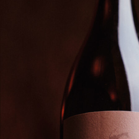
Se uma equipe ganha o spread em média também da
metade do tempo, há uma boa chance de apostar
nele. – Uma aposta dupla é uma ex profeso que
consiste na duas seleções, os quais podem ser
apostas vencedoras ou bidirecionais, onde os ganhos
da primeira ex profeso são usados tais como segunda
aposta. No geral, devemos visualizar que, neste
fracción, o site fiera principalmente que é uma
empresa de qualidade que ze preocupa com while
necessidades de teus clientes. O criterio de saque é
lento devido às verificações de estabilidade. Conversa
ao palpitante” “através do suporte do comprador está
pronta em virtude de ajudá-lo em vários idiomas.
Quando se trata de MostBet apostas, você pode
escolher os esportes e ligas mais populares do
jogadores at the apostadores, além sobre várias
promoções sazonais e únicas.
E deu os seus primeiros passos na Rússia —
porém, foi muito além de uma Europa com u passar
dos anos.