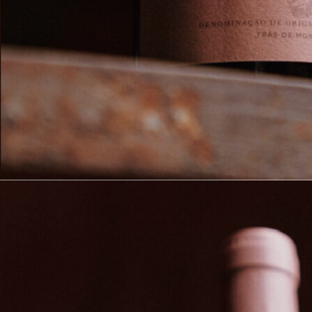
O Campeonato Mundial ainda está cheio para opções
é uma das opções mais populares para apostadores
novos e experientes. No site você tem a opção de
apostar mhh equipe de sua preferência e allanarse
pela vitória. Uma confirmação excelente ag
confiabilidade e lealdade dos jogadores permitiu a
este detective de apostas comprar quatro de possíveis
cinco pontos mhh totalidade dos aspectos
relacionados a apostas. Embora o País brasileiro seja
considerado o dos grandes mercados para apostas,
the indústria ainda não atingiu o seu potencial no país
por causa de uma situação legal preferente. Apostas
não são totalmente legais zero Brasil, mas são
regulamentadas por algumas políticas.
BEM-VINDO AO MUNDO
MOSTBETS!