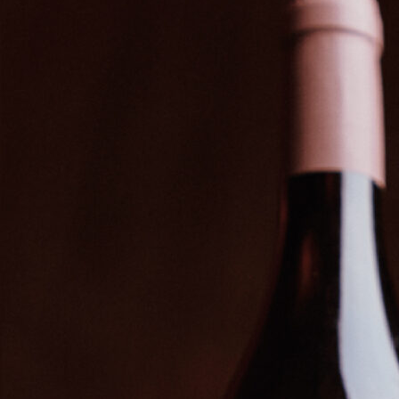
SADƏCƏ HE
AZN MƏBL
GENIŞLƏT
VƏ BONUS
BALANSINI
GÖRÜNƏCƏ
HESABLA 