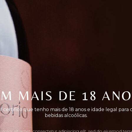
V MOSBET
UNÇUSU
 VƏ CASHBACK
 AYDA
1200 AZN
“TƏQDIMATLAR
EM MAIS DE 18 ANO
 KEÇIN, SIZI
r certifico que tenho mais de 18 anos e idade legal para
bebidas alcoólicas.
olor sit amet, consectetur adipiscing elit, sed do eiusmod tem