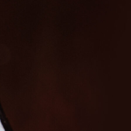
SABINIZI 10
ƏĞINDƏ
MƏK LAZIMDIR
 DƏRHAL
ZDA
K. ORTA
AZƏRBAYCANDA