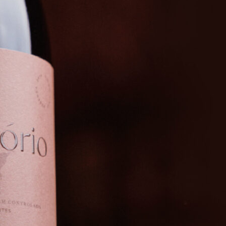
CANDA QANUNIDIRMI?
ləri də məhz bu işin öhtəsindən layiqincə gəlir.
tməyə tikili olan bir sənəd olmalıdır.
lər ötrü müsbət cəhətdir.
əri oyunları və mərc növlərini asanlıqla tapmasını təmin edir.
o rejimində oynaya bilərsiniz Tətbiqdə saytın bölünməz versiyas
z ümumən forma mərclərdən istifadə edə biləcəksiniz. Kupondan is
fadəli mərclərə izafi edə və hətta sistemlər yarada bilərsiniz.
YUNÇULAR VAHID
ZINOSUNU NECƏ
leAware qədər təşkilatlar qumar bağımlılığının araşdırılması,