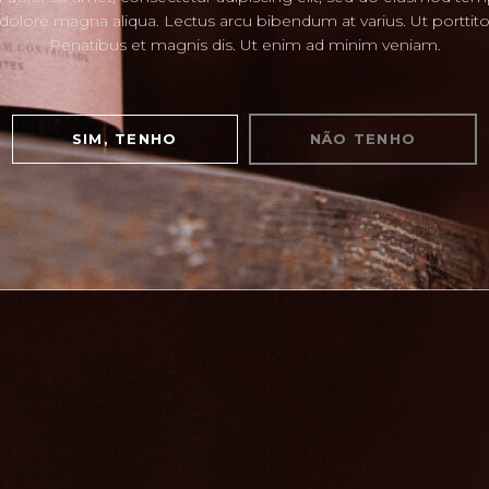
DIRAN
 dolore magna aliqua. Lectus arcu bibendum at varius. Ut porttito
Penatibus et magnis dis. Ut enim ad minim veniam.
I SEÇIN VƏ ÖZ
 ÜÇÜN SƏRFƏL
SIM, TENHO
NÃO TENHO
ƏZZ ALIN!
BET PORTALI
RÇA
G ŞIK VƏ
 DIZAYNI ILƏ