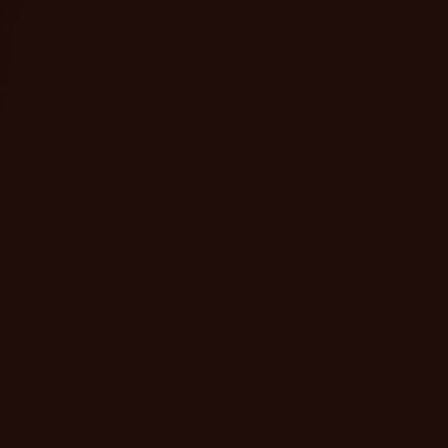
ACCOUNT
CART