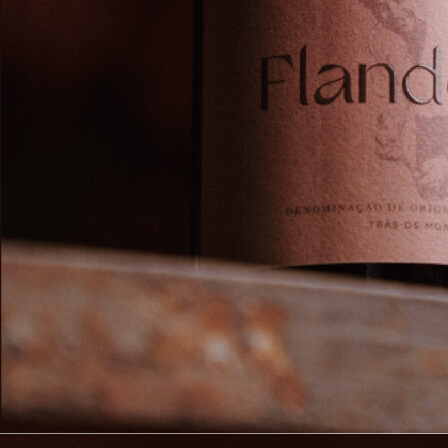
találtam az oldalon. Bátran mondhatom, hogy the
játékválaszték minden igényemet messzemenőkig
kielégíti. Könnyen elnavigálok, minden teljesen
egyértelmű, jó az oldal felépítése.
FOGADÁS TÍPUSAI
Szomorú viszont, hogy a PayPal jelenleg még nem
opció a lehetőségek közül. Illetve, ez már
mindenképpen hosszabb időt vesz igénybe, e-walleten
keresztül maximum twelve órát, viszont kártyára való
kérelem esetén akár 7 napot” “is usually. Eleinte nem
volt alkalmazásuk mobilra, szóval hanyagoltam őket, de
aztán láttam, hogy megcsinálták. És ahhoz képest,
hogy milyen rövid idő alatt megcsinálták, az egyik
legjobb, amivel the piacon találkoztam. Vannak még
jobb oldalak a 20betnél, de olyan gyorsan fejlődnek,
hogy nem lennék meglepődve, ha hamarosan itthon is
többen megismernék őket.