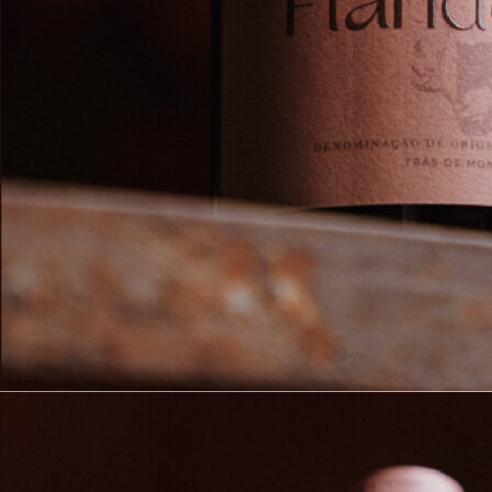
20BET
MAGYAR
20BET
BELÉPÉS
LINK ÉS
100%-OS
BÓNUSZ