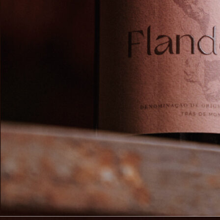
kimondani.
Ezen kívül arra is figyelt, hogy könnyen átlátható
formában, és ne ömlesztve böngészhess a fogadási
lehetőségek között. Miután regisztráltál az online
fogadás és kaszinó játék világa azonnal elérhetővé válik
számodra, így ha elkészültél the folyamattal azonnal ki
is próbálhatod a kaszinó adta lehetőségeket. A kaszinó
the sportfogadókra és a new kaszinójátékosokra is
gondolt, épp ezért bármelyik is érdekel 100% -os
üdvözlő bónusz keretében indulhatsz neki ennek a
világnak, miközben promóciós kód sem kell hozzá. Az
Android alkalmazás ugyanazokat a lehetőségeket
kínálja, mint arizona iOS alkalmazás. Itt is lehetőséged
lesz magas oddsokkal fogadni és nyerőgépekkel
játszani, valamint kiutalni the nyereményeidet, aktiválni a
promóciós ajánlatokat stb.
REGISZTRÁCIÓ MENETE