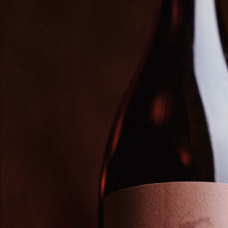
lehetőséget is választod elkerülheted a hosszú
várakozási időket. Mindezek mellett pedig extra
költséget sem számol skavanker a kaszinó egyik
irányba sem, így akár be- akár kifizetést
kezdeményeznél díjmentesen teheted meg
zidovudine.
A kaszinó a fizetési módok tekintetében is
kiemelkedőnek minősül, így több lehetőségünk lehet
befizetést kezdeményezni, mint a new legtöbb
kaszinóban.
Találd este 9 mérkőzés eredményét, és 100 dollárt
kapsz, és ingyenes fogadást tehetsz bármelyik
sportágra.
Nagyon sok kedvcsináló bónuszt, és ingyen
pörgetés kapok tőletek, amit ezúton is külön
köszönök, mindig van értelme leülni egyet játszani,
mindig kedvet tudnak csinálni hozzá.” “[newline]Vannak
játékok, amiket még nem próbáltam, sobre ami késik,
nem múlik, úgy gondolom meg fogok ismerkedni
olyanokkal is, amiknek jelenleg a nevét sem tudom