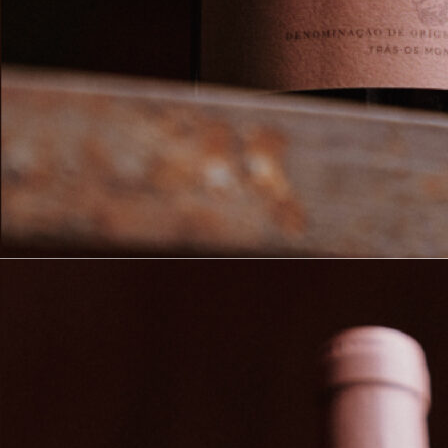
elérése akadálymentesnek mondható. Azaz simán el
tudod érni a bukinak a webhelyét, ‘ bepötyögöd a
desktopos vagy mobilos böngésződ címsorába az
alapértelmezett URL-t. Természetesen engem nem
érdekel a sportfogadás, viszont a kaszinójátékok annál
inkább.
Játszhatunk röplabdát, ökölvívást vagy krikettet de
akár rögbit vagy amerikai focit is.
Ezért a GYIK részleg csakis akkor jelenthet
probléma esetén megoldást az ember számára, ha
például olyan kérdéses motoszkálnak a fejében, hogy
„Vajon miért nem tudom aktiválni a telefonszámomat /
e-mail-címemet” stb.
A támogatói csapat chaten, e-mailben és űrlap
segítségével is usually felkereshető és ez a támogatás
0-24 órában él számunkra.
A bukmékernek vannak előnyei, nem is kicsik, para a
legnagyobbak nem a bónuszok, nem az
ügyfélszolgálat, the dizájn vagy ilyesmi, hanem az, hogy