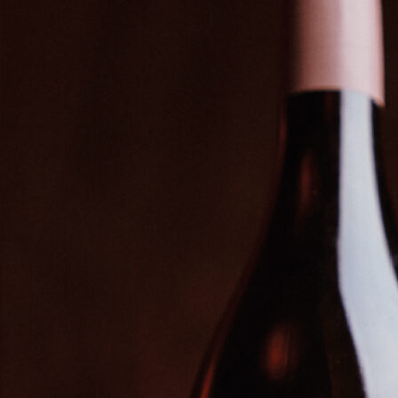
böngészhetnek is a megannyi játék között. Befizetés
esetén nem kell sokat várnunk amíg felkerül a
profilunkra a kért összeg, ha pedig nyertünk, a kifizetés
is usually zökkenőmentesen működik, és nagyon rövid
idő alatt elérhető lesz a számlánkon a new kért
nyeremény. A kaszinó játék kínálata hatalmas
gyűjteménnyel rendelkezik a legjobb szoftver
szolgáltatók által elérhető lehetőségből és mindezek
mellett nagyszerű hűségprogramot kínál új, és
meglévő játékosainak egyaránt.
Ha érdekel minket a játékosok élete, egy fogadás
megtétele előtt először azt kell eldöntenünk, hogy pre-
match-re vagy már folyamatban lévő mérkőzésre
akarunk fogadni.
Remélhetőleg ezt a „jó szokását” meg is tartja, és
the közeli illetve a new távolabbi jövőben search
engine marketing lesz majd szükséges 20BET
alternatív website link ahhoz, hogy az ember magyar
IP-címről el tudja érni az operátor platformjait.
A 20BET sportfogadás szolgáltató azon