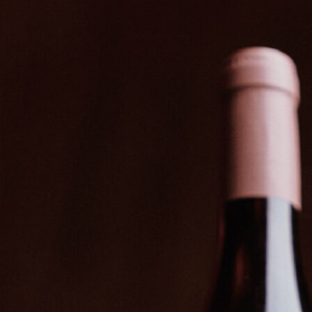
Skip
to
the
content