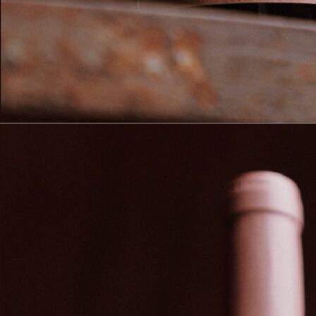
Sağladığı oyun seçenekleri empieza yüksek kaliteli
grafikler sayesinde kullanıcılar zengin oyun deneyimi
yaşar.
Ancak kazandığınız herhangi bir bonus sonrasında
ödülden yararlanmak için alım yani onay işlemi
yapmanız” “gerekmektedir.
Wonodds’un geniş bahis seçenekleri ve avantajları
kolaylıkla kullanılır.
Deneme Bonusu veren platformlar, kullanıcılarına
bahis ve oyun dünyasını risk almadan deneyimleme
fırsatı sunar.
Spor bölümünde, futbol, basketbol, tenis, buz hokeyi
benzeri spor dallarına ev sahipliği yapar. Platform,
oyuncuların hesaplarına güvenilirliğini sağlamak adına
çok katmanlı güvenlik uygulamaları kullanır. Türkiye’deki
oyunculara güvenilir ve çeşitli oyun seçenekleri sağlayan
online casino platformudur. Cashalot On line casino,
masaüstü sistemler haricinde mobil cihazlara da
optimize edilmiş internet sitesi bulunur. Casino siteleri