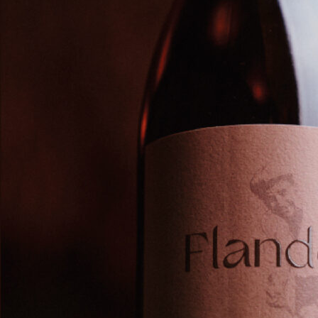
hoş geldin bonusu sunmakla kalmaz oyuncularına özel
promosyon teklifleri sunar. Teklifler arasında
advancebet ve promo code gambling bets benzeri
avantajlar bulunur. 1xBet geniş bahis seçenekleri sunan
platformdur ve 500’den fazla oyun içeren zengin slot
seçenekleri bulunur. 1xBet, çeşitli oyun türleri ve bahis
seçenekleriyle oyunculara kapsamlı oyun deneyimi
yaşatır.
HOŞ GELDIN
BONUSU VEREN
CASINO SITELERI –
HOŞ GELDIN
BONUSU NEDIR?