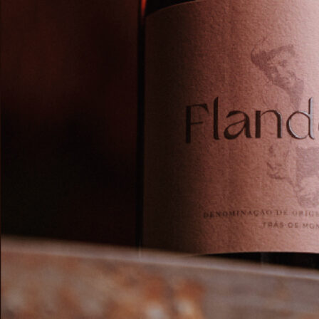
ancak popülerliğini kaybetmedi.
ÇEVRIMIÇI
CASINOLARIN
GELECEĞI
WebbySlot Türk casinos oyuncuları için güvenilir hizmet
sunan online casinolardan biri. Online casino sitesi
WebbySlot ana sayfasında Curacao lisansına sahip
olduğunu görebilirsiniz. Gaming Club %100 Hoş geldin
Bonusunu yeni hesap açan kullanıcılarıyla buluşturuyor.
Ayrıca haftanın her günü farklı bir özel bonus ile
kullanıcılarını buluşturmaya çalışıyorlar.
Oyun öncesinde tutarı ve seçmek istediğiniz sayı,
bölge, renk veya kombin seçimlerle bahsinizi
yatırabilirsiniz.
Betivo, mobil kullanım konusunda pratik ve etkili