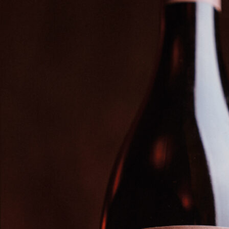
promosyonlar düzenler.
Eğer ki üye olmadan bilgi almak istiyorsanız, sitelerin
canlı destek bölümlerinden iletişime geçerek slot
sağlayıcıları hakkında bilgi sahibi alabilirsiniz.
En basit şekilde sitelerde yüzbinlerce çeşit oyun
fırsatına yer verilmektedir.
Sektörde birçok bilinmeyen sağlayıcı casa
olduğundan hangisi güvenli ve hile korumalı anlaması
güç olabilir.
Dolly Casino oyuncularına heyecanlı dakikalar
yaşatmak, kazançlarını katlamak için uygun bir sitedir.
Bu yüzden, sitelerinin adresleri iyi araştırmak ve
hangisinin ihtiyaçlarınıza daha uygun olduğunu
belirlemek önemlidir. Kart oyunları, casino dünyasının
durante ünlü ve ikonik eğlencelerinden biridir. Tarihi
hakkındaki bilgiler ​​kafa karıştırıcı ve sisli, bazıları Çin’i kart
oyunlarının doğum yeri” “olarak adlandırıyor, diğerleri ise
Mısır’ı. Öyle veya böyle, Orta çağda kartlar hızla
Avrupa’ya yayıldı ve tüccarların ve soyluların sevgisini
kazandı. Paralı oyunlar Kilise tarafından zulüm gördü,