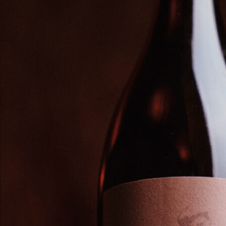
CASINO OYUN
GELIŞTIRICISI
Ayriyetten, pazar günleri sadık üyelerine özel haftalık
kayıplarının %10’unu nakit geri ödeme yapar. Günlük
yapılan yüklemeler de twenty-five Euro yatırımda %10
yeniden yükleme avantajı sunar. Sağlanan avantajlar
casino oyunları empieza spor bahislerinde geçerli.
Casino hayranları blackjack, rulet, poker benzeri
popüler oyun çeşitleri bulur.
Yerel casinolarda olan oyunların hepsi online
casinolarda da vardır.
Casino siteleri arasında Türkiye’de yaşayan
kullanıcılara banka kartları kullanarak kolayca para
yatırma işlemi sağlar.
Sertifikalı ve lisanslı sitelere giriş yaparak kolaylıkları
keşfedebileceksiniz.
Misyonumuz, sizi en güvenli ve en” “güvenilir