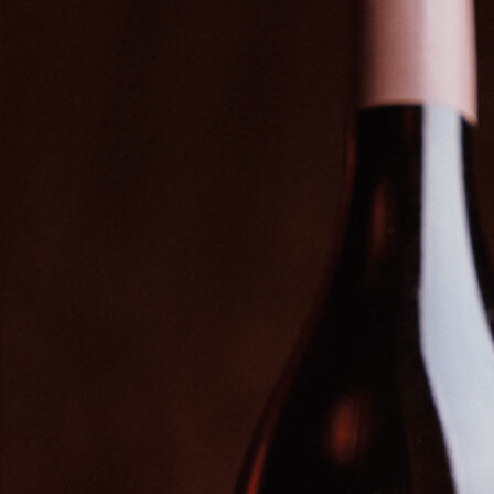
sahipliği yapar. Kaliteli” “şans oyunları hizmetini
Türkiye’de sunan casino sitesidir. Sultanbet, zengin
oyun seçenekleriyle oyunculara benzersiz deneyim
sunar. Platformun öncelikleri arasında müşteri gizliliği ve
kişisel bilgilerin korunması yer alır. Cashalot’ta rakip
casino siteleri haricinde yeni kayıt olan oyunculara cazip
added bonus teklifleri bulunur.
EN İYI ON LINE CASINO
SITELERI NELERDIR?
GÜVENILIR CASINO
HIZMETI SUNAN
SITELER
Eğer verdiğin süre bir saatten fazla ise her ketika başı
ayağa kalkıp biraz dolaşman ag hem sağlığın ankle
rehab ebook de oyunlara daha dinç bakman için iyidir.