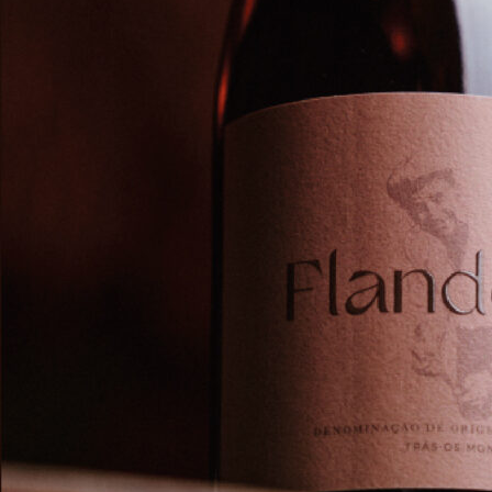
Ayrıca çoğu online casinoda sorumlu oyun ile alakalı
bölüm vardır. Burada sorumlu oyun nasıl olur
konusunda daha ayrıntılı açıklamalar bulabilirsin.
Kovboylardan vampirlere, dedektif hikayelerinden
meyve toplamaya kadar çok fazla slot vardır. Bedava
çevirme haklarının kulanıldığı bu oyunlar eğlenceli
zaman” “geçirmene yardımcı olur.
Ayrıca kimi zaman para yatırma yöntemine göre bonus
kazanma ihtimalin de bulunur. Platform kullanıcıların
çevrimiçi gerçek para kazanmasını sağlamak adına
oyun oynamasına izin” “verir. Casino siteleri yazımızda
yer alan 10Bet Casino, oyuncularına mümkün deneyim
sağlamaya çalışan çevrimiçi casino platformudur.
Kullanımı kolay arayüz ve bilinen yazılım platformlarını
kullanarak çalışır. Köklü web sitesi malta oyun otoritesi,
İngiltere casino komisyonu ve İsveç casino otoritesi
lisansı altında faaliyet gösterir. Geniş ödeme
seçenekleri, oyunculara para yatırma empieza çekme
işlemlerini yaparken çeşitlilik sağlar.