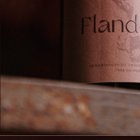
casinolara bağlayarak kumar deneyiminizi başarılı
kılmaktır.
Söz konusu oyunları kesintisiz olarak sunan kaliteli slot
sitelerinin adresi Türkiye’de de hidup olarak
kazandırmayı sürdürmektedir. Belirtmiş olduğumuz
online casino firmalarında, binlerce çeşit slot
seçeneklerini görebilirsiniz. Kullanıcılar tarafından”
“yoğun ilgi gören Youwin, slot oyunlarında çeşitlilik ve
kaliteyi bir araya getirir.
DENEME BONUSU
VEREN BAHIS
SITELERI
Bu top oy alan çevrimiçi kumarhanede zaman
formatınızı ayarlayabilir, fikstürlerin tasarımını da