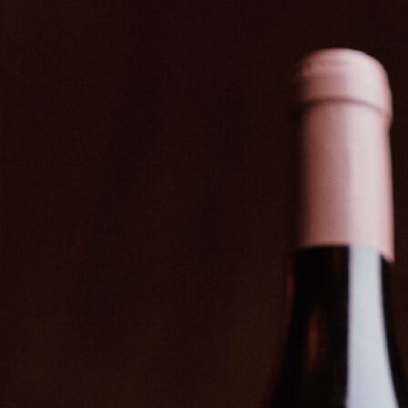
modern,” “Asyalı ya da klasik olarak seçebiliyorsunuz.
Genelde çoğu casino oyuncusu online casinoların mı
yoksa yerel kumarhanelerin mi daha iyi olduğunu
merak eder. Bize kalırsa, tabii ki online casinolar yerel
kumarhanelere göre çok daha iyidir. Bu cevabımızın
aşağıda içlerinden en önemlilerini belirttiğimiz gibi
birtakım nedenleri vardır. Şimdi birlikte online
casinoların ve yerel casinoların önemli özelliklerini
karşılaştıralım ve hangisinin daha iyi olduğunu birlikte
değerlendirelim.
Ayriyetten, platform 35’ten fazla spor branşında bahis
yapma imkanı sunar.
Online gambling establishment sitesi WebbySlot
spicilège sayfasında Curacao lisansına sahip olduğunu
görebilirsiniz.
Ayriyetten, canlı bahis, e-spor ve sanal sporlara özel
bölümler mevcuttur.
Wonodds’un geniş bahis seçenekleri ve avantajları
kolaylıkla kullanılır. Betivo, teknolojik gelişmelere ayak