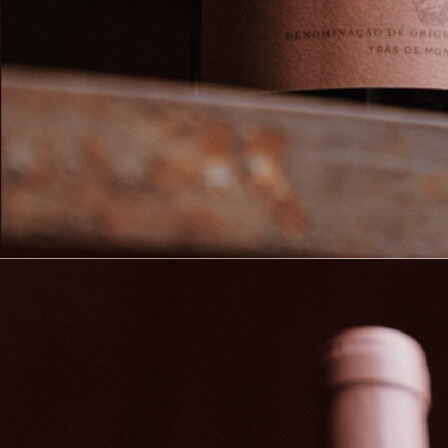
Sitenin Robert Tyson ve Conor McGregor gibi ünlü
marka elçileri vardır. Ayrıca platform Bet Builder ve VIP
programı gibi özel hizmetler sunmaktadır. Özellikle
Türkiye’ de sıkça karşımıza çıkan Papara yöntemi ile pra
yatırmak mümkündür. Platform, birçok bonus empieza
promosyonları ile dikkat çekmekte ve yeni üyelerine
özel branşlarda ve casino alanlarında avantajlar
sağlamaktadır. Oyuncular az miktarlarda yatırım yapabilir
ve arizona miktarlarda da bahis yapabilirler.
Betbaba, spor ve masa oyunlarında kullanıcılarına
benzersiz seçenekler sunar.
Ve slot oyunlarının çok fazla olması bu kazanma
ihtimalini para artırmaktadır.
Özellikle, Deneme Bonusu Veren Casino Sitelerinin
adresi, kullanıcıların dikkatini çekmekte ve onları bu
sitelerde oyun oynamaya teşvik etmektedir.
7, 500’den fazla slot oyunuyla zengin slot oyunlarına
sahip casino platformudur. Ayriyetten, rulet, black jack,
poker, baccarat ve craps benzeri popüler oyunlara ev