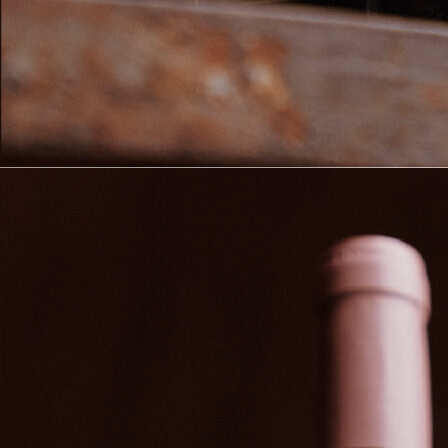
LUCKY BLOCK – KRIPTO
ARACILIĞIYLA HEMEN
KAZANMAYA BAŞLA
Casino tutkunlarının, güvenli ve kazançlı bir deneyim için
bu siteleri tercih etmeleri önerilir. Yüksek kazanç
oranları gambling establishment siteleri, oyuncuların
beklentilerini karşılayarak Türkiye’deki online casino
sektörünün gelişimine katkı sağlamaktadır. Güvenilir ve
lisanslı casino siteleri, şeffaf politikaları ve güçlü güvenlik
önlemleri ile dikkat çeker. Oyuncuların kişisel ve finansal
verilerinin korunması, adil oyun kurallarının uygulanması
ve ödeme işlemlerinin güvenliği, bu sitelerin öncelikli
konularındandır. Futbol alanında oldukça geniş bir bahis
imkanı sunan Bettilt özellikle Türkiye Amatör liglerine
kadar geniş bir yelpazede bahis olanağı vermiştir.
Ayriyetten, yıl boyunca çeşitli kampanyalar ve