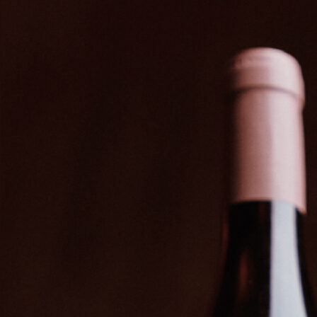
Skip
to
the
content