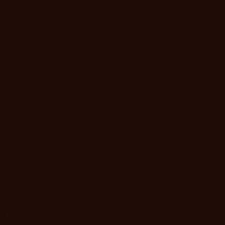
 les
N
de se
.
VK.