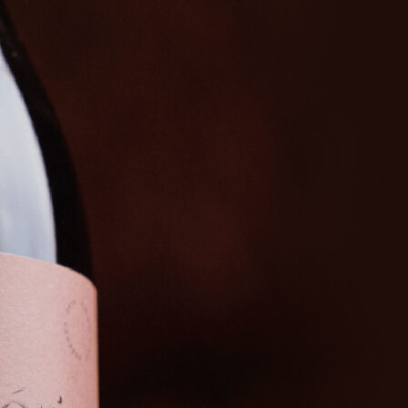
SEM CATEGORIA
YPTO EN LIGNE 
 AVEC DES
ANS RISQUE
YPTO EN LIGNE 