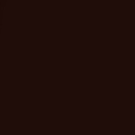
ACCOUNT
CART