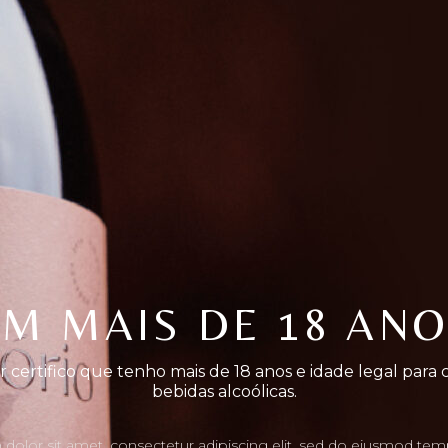
S À PRENDRE
présente de nombreux avantages, cela n’est pas sans risques. Vo
 les dangers :
us permettre de perdre :
Établissez un budget et tenez-vous-y.
vos cryptomonnaies dans des portefeuilles sécurisés, idéalemen
islation des jeux d’argent en ligne dans votre pays.
arché des cryptomonnaies pour bien comprendre les risques.
URISTES DES CASINOS CRYPT
EM MAIS DE 18 ANO
oluer avec l’adoption croissante des cryptomonnaies. Nous assi
ue :
r certifico que tenho mais de 18 anos e idade legal para
bebidas alcoólicas.
ur garantir la transparence et l’équité des jeux.
nce immersive dans les casinos crypto.
matiser certaines transactions et augmenter la sécurité des
olor sit amet, consectetur adipiscing elit, sed do eiusmod tem