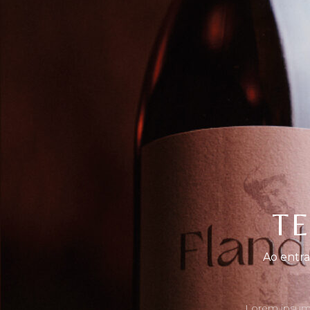
LES PRÉCAUTION
Bien que jouer dans un casino crypto en ligne 
quelques précautions à prendre pour minimiser
Ne jamais investir plus que vous pouvez vo
Utiliser des portefeuilles sécurisés :
Stockez 
hors ligne.
Vérifier la légalité :
Renseignez-vous sur la lég
Restez informé :
Suivez les tendances du m
LES TENDANCES FUT
T
Le paysage des casinos en ligne continue d’év
à l’émergence de nouvelles tendances telles q
Ao entra
Intégration de la technologie blockchain :
Po
Jeux en réalité virtuelle :
Offrant une expérie
Utilisation de contrats intelligents :
Pour auto
Lorem ipsum d