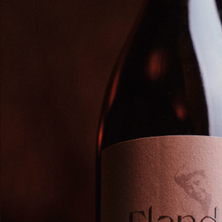
5 DE MAIO, 2025
FLDR_ADM
SEM CATEGORIA
A MELHOR
PLATAFORMA
DE APOSTAS
E CASINO
ONLINE