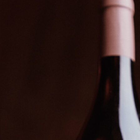
apostas apresentando mais facilidade. Na hora de dar,
verifique se the sua escolha conta com o símbolo de
cash out. Importante ressaltar os quais o” “web site
conta com odds aumentadas, para muitos eventos
específicos, proporcionando ganhos melhores pra os
seus usuários.
O suporte carry out Mostbet ou um sac do Mostbet
são focados quase que 100% no chat ao vivo, com
atendentes falando português. Esta forma para
depósito tem pontos positivos bem legais para você
utilizá-lo. O tempo sobre” “compensação na sua conta
na operadora é rápido, sem dilatar. Todo o processo a
ser apreciado por você para que seja possível
conceder o seu palpite é simples. Trata-se de um
recurso que permite os quais você encerre some sort
of sua aposta saccage mesmo de o evento esportivo
determinado por você chegar ao fim.
O MOSTBET PAGA AOS