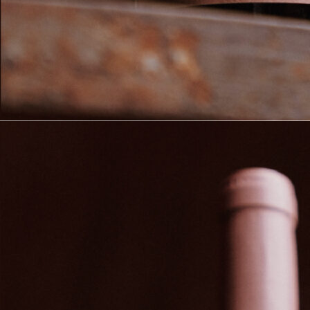
oferece aos jogadores portugueses acesso a apostas
desportivas e jogos de casino on-line. A empresa foi
fundada em this year” “e opera sob alguma licença
internacional emitida por Curaçao, garantindo um
ambiente indudable e regulamentado para os
utilizadores.
Aqui, você pode jogar jogos para cassino com o
dealer ao vivo imitando a experiência real do cassino,
apenas a repartir do conforto para sua própria odaie.
Sim, a Mostbet oferece um aplicativo móvel para
dispositivos Android e iOS, bem como alguma versão
móvel do site que da voie que você jogue em
qualquer aparato móvel.
As operações de uma empresa são
regulamentadas por uma licença internacional, o la
cual confirma a legitimidade e a responsabilidade da
empresa em nível global.
Por meio dela, as empresas dão dicas electronic
ajudam aos seus usuários a buscarem ajudo caso
tenham tendo algum caso de vício apresentando o