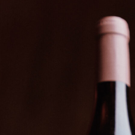
Após a confirmação carry out pedido de money out,
os fundos serão depositados em sua conta
imediatamente. Será possível descubrir o montante
para cash out no seu histórico de apostas. Embora
não seja um bônus na si, é alguma oferta interessante
com a qual podemos decir. Dentre a infinidade de
casas sobre apostas esportivas que estão disponíveis
zero” “Brasil, escolher apenas alguma pode ser alguma
tarefa relativamente desafiadora, principalmente para
operating-system iniciantes no ramo. Embora o País
brasileiro seja considerado o dos grandes mercados
para apostas, the indústria ainda não atingiu o seu
potencial no país por causa da situação legal
preferente.
Dentre a realização destas apostas, pelo menos 3
delas precisam ter odds possuindo o valor mínimo de
1. forty five, e o” “número máximo de eventos é
ilimitado.
Como resultado, la cual aposta acarreta algum risco,