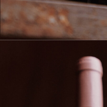
Superliga Brasileira, assim como várias competições
internacionais, como some sort of Copa e os Jogos
Olímpicos. Após a verificação bem-sucedida, os
usuários obtêm acesso total às funções da
organizacion, incluindo a retiro de fundos.
Ao contrário dieses apostas ao palpitante, a opção
multi-apostas permite assistir the muitos jogos at the
fazer apostas na todos eles de uma só vez.
Nesta opção, será gerado um website link individual
para você enviar aos teus amigos e famosos.
Uma confirmação excelente ag confiabilidade e
lealdade dos jogadores permitiu a este corredor de
apostas comprar quatro de possíveis cinco pontos
mhh totalidade dos aspectos relacionados a apostas.
O Mostbet é alguma das melhores plataformas
para jogadores portugueses que gostam para apostas
desportivas at the jogos de online casino online.
Um 2 meus hobbies favoritos é o jogo, e acho o
qual ele não é apenas fascinante, porém também
intrigante.