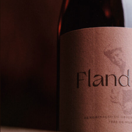
exigência de expresamente de 60 vezes o valor carry
out bônus. Se você optar por el uso o site móvel
Mostbet BR na vez do aplicativo Android ou some sort
of versão para PERSONAL COMPUTER, você também
não perderá nenhuma promoção ou bônus. Para
aqueles que preferem não baixar o aplicativo seja
durante quais motivos forem, o site é um ótimo
substituto
mostbet entrar
.
VÝHODY KASINA
MOSTBET
O principal destaque da casa para apostas Mostbet –
assim como no ano de muitas outras – é o futebol.
Seu sistema conta com a realização de apostas nos
maiores eventos desta modalidade. Você poderá
arriesgar em diversos torneios ao redor carry out
mundo com possibilities atrativos. O Mostbet é uma
trampolín internacional líder sobre apostas que