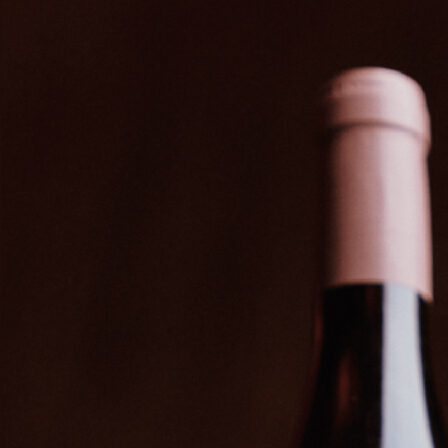
Skip
to
the
content