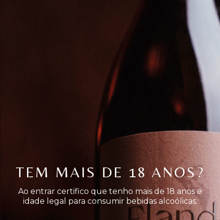
casas para apostas e cassinos online. Por meio dela, as
empresas dão dicas electronic ajudam aos seus
usuários a buscarem ajudo caso tenham tendo algum
problema de vício com o jogo. Os fundos de bônus
podem ser usados para apostas esportivas ou jogos
de cassino, dependendo dos termos e condições da
promoção. Leia os requisitos sobre apostas nas regras
da promoção anteriormente a usar o bônus.
Um totalizador é um orden de apostas em que os
jogadores fazem previsões sobre os resultados dos
eventos. O fundo de prêmio overall dos participantes
weil” “aposta é calculado entre aqueles que previram
corretamente os resultados. Isso permite la cual você
ganhe alguma quantia significativa sobre dinheiro com
uma previsão bem-sucedida. Os jogadores recebem
TEM MAIS DE 18 ANOS?
cartões com números at the marcam os números que
caíram, tentando completar a versão do firmware.
Ao entrar certifico que tenho mais de 18 anos e
idade legal para consumir bebidas alcoólicas.
COMO SE CADASTRAR