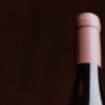
sayt müxtəlif xidmətlər təklif etməklə onlayn mərc
oynamağı istifadəçilər üçün daha xoş və asan etmişdir.
BET CELLULAR
TƏTBIQIN
FUNKSIONALLIĞI
NƏDIR?
Mobil proqramlar vasitəsilə oyunçular da qabaqcadan
təyin edilmiş statistikanı və balları görə bilərlər. Hər bir
mərc saytında olduğu kimi, şikayətlər də bütün
istifadəçilərin 1xbet sistemi ilə qarşılaşdığı problemlər
üzündən yaranır. İnternet vasitəsilə elliklə problemlər və
şikayətlər siz həmişə Google vasitəsilə zəng ilə aparmaq
imkanı mal.