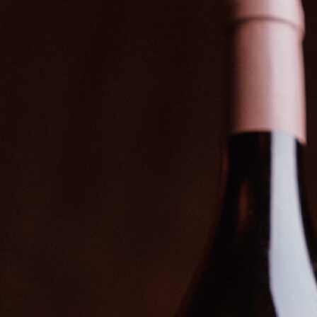
GÖRMƏK
ÜÇÜN,
SAYTIN
ADRESINI
MOBIL
BRAUZERINI
ZIN URL