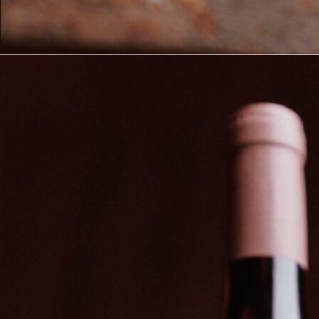
BILƏRSINIZ
VƏ
ISTƏDIYINIZ
OYUNLARI
OYNAYA
BILƏRSINIZ.
BETAZ SAYTINDAN