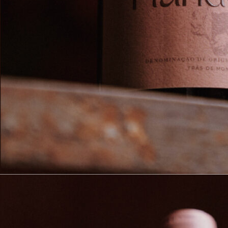
times wager bukmeker komissiyaları bir miqdar
oxşardır. 1xbet mobil tətbiqi iOS, Android və Home
windows seven phone cihazları ötrü uyğundur. Hər
istifadəçi uyğun tətbiqi mobil cihazına endirərək oyunu
1xbet’te oynaya bilər 1xbet qeydiyyat. 1xbet Casino
göstərilən milliyyətin qanunvericiliyinə bağlı olaraq Fr.
Bu mənbə HTML5 proqram dilində yazılıb, on üçün
1xbet.nadir sayt əlbəəl açılır.
Proqramla mərc oynamağa durmaq ötrü yenidən
qeydiyyatdan keçməyinizə tələb yoxdur?
Proqramı Android-də quraşdırmaqdan görə
bukmeker kontorunun rəsmi saytında
Ayrıca, araşdırdığımız ümumən məzmunların yanında
mobil 1xbet’e daxil haqqında elan təmin edə bilərik.
Veb saytına keçin, Mərclər və səhifənin yuxarı sağ
küncündə yaşıl “Qeydiyyatdan keç” düyməsini secin
1xbet.
Onu da fikir edək ki, bukmeker kontorunun veb-saytı
Azərbaycan dilinə də tərcümə olunmuşdur.