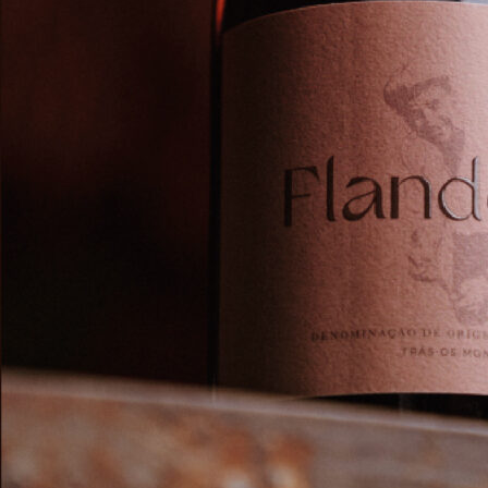
TƏTBIQI
BET YUKL
BET GÜZ
ARASINDAKI
ZIDDIYYƏT
NƏDIR VƏ
BUKMEYKER