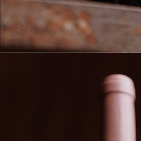
STOREDAN
TƏTBIQI
EDƏ
BILƏRLƏR.
1XBET
MOBI-DƏ,
SPOR