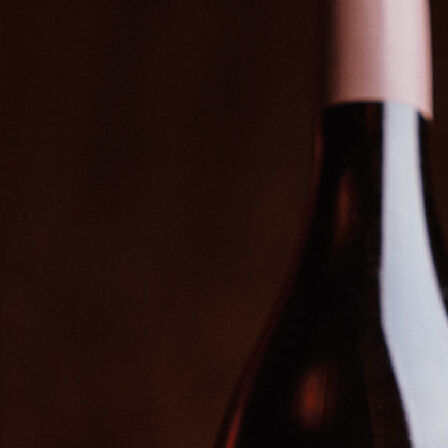
APK, QEYDI
BET
CELLULAR
TƏTBIQIN
FUNKSIONAL
NƏDIR?
BET MOBI