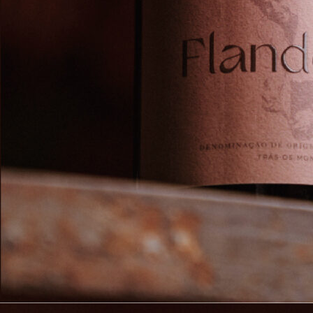
ilə bağlılıq saxlaya və ya pul çıxarmaq ötrü para qoya
bilərsiniz.
BET AZƏRBAYCAN:
100 DOLLAR BONUS,
TƏTBIQETMƏ, APK,
QEYDIYYA
İstifadəçilər problemlərin qarşısını çixmaq ötrü tam
1xbet promo kodunu daxil etməkdə diqqətli olmalıdırlar.
Menyu düyməsini sıxmaqla, 1xbet possuindo saytın
rəngarəng bölmələrinə keçid almaq olar. Dəstəklə
aşağıdakı telefonu axtararaq və en este momento
elektron poçtla weil bağlılıq qura bilərsiniz. Manat kartlar
üçün 15 minutes rubl, AZN elektrum pul kisələri və
mobil operatorlar üçün şirkət komissiya tələb etmir. Bu