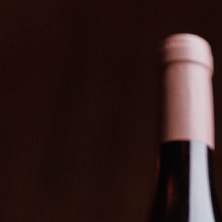
Skip
to
the
content