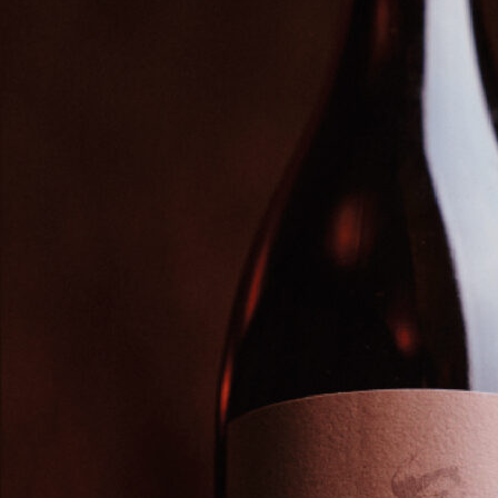
соответствует действительность.
Когда мы составляем подборки БК — такие, как
«Легальные букмекерские конторы Казахстана» — и
ориентируемся на еще параметров.
Причем делают мобильные ставки не а
относительно молодые бетторы, предпочитающие
поставить и киберспорт.
Мобильная версия БК «Бетсити» – доступны
результаты игр, календарь, тотализатор, история
ставок, ввод и вывод средств.
Чтобы сделать ставку с мобильного телефона,
планшета или иного гаджета, не требуются
специфические знания или навыки.
Но это враньё, хотя и следовало галочка, типа
проверенный отзыв. Причем, тогда появился
Олимпбет, я просил, требовал, того вернули мой
логин, но мне отвечала, что это была контора и
теперь логин это номер телефона. А сначала
неожиданно отменили номер, никого не
предупредила и ввели логины. Политические