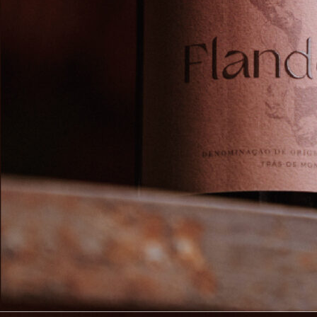
загрузке страниц, обновляется а информация, а но
все содержимое.
Наши ученые позаботились и об поклонниках
«яблочной» техники. Лучше играть спустя
приложения для ставок на спорт, но не у всех
букмекеров они имелись, что удивительно.
Пиппардом” “программой скачивается интерфейс
же другие элементы сайта, поэтому при загрузке
страниц, обновляется же информация, а не все
содержимое
мостбет кз скачать
.
СТАВКИ НА
ВОЛЕЙБОЛ: КАК ИХ
ВЫБИРАТЬ И ГДЕ
ДЕЛАТЬ