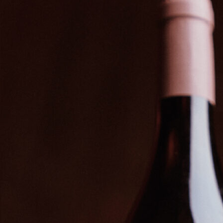
КАЯ
КОНТОРА
WINLINE
ОНЛАЙН
СТАВКИ НА
СПОРТ!
Content
Легальные Букмекерские Конторы с