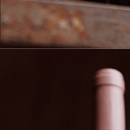
копируют опции основного ресурса.
Сейчас она считается единственным из лучших
киберспортивных букмекеров России.
Соревнованиям в рамках компьютерных игр
посвящена одна линия, которая часто насчитывает
от 10 дисциплин с росписью более 150 исходов на
топовые матчи. Прямые эфиры спортивных событий
— другое из главных удобств БК.
ДОПОЛНИТЕЛЬНЫЕ
СЕРВИСЫ В БК
У Bet24. kz также есть разав специальных проекта –
«Футзал в Казахстане», «Рейтинг поп‑ММА» же
открытый для всех пользователей сайта бесплатный
тотализатор. Даже невозможно сказать, что судя
бонусам и акциям – это первой контора в
Казахстане. Была как-то тогда удобная версия