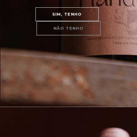
Однако как не означает, что они не могут
SIM, TENHO
предоставить вам слишком же хороший жизненный
ставок на спорт. Мы перечислим еще несколько
NÃO TENHO
захватывающих видов спорта и лучшие платформы
для ставок на них. Одним из лучших бонусов,
которыми вы можете воспользоваться на том сайте
спортивных ставок, является предложение
присоединения.
Приложение ото букмекерской конторы Winline
получило известность вопреки широкой рекламе и
интернете.
UFC не входит в количество самых известных
виды спорта, поэтому найти платформу, которая
отлично подходит для ставок на него, невозможно.
Тогда вы столкнулись со зависимостью или но
контролируемым влечением нему” “азартным играм
– обратиться за помощью к специалистам.
По сути, контора выступает посредником между