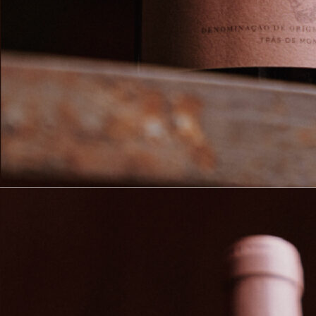
Спорт
Мобильное Приложение Бк «марафон»
Ставки на Спорт С Телефона —
Мобильные Букмекерские Конторы
Наличие Онлайн-трансляций
Наличие Ставок на Киберспорт
Что выбрать: Сайт, Мобильную догадку
Или Приложение?
где Лучше Ставить Ставки На Спорт
Ставки на Android: Где лучше?
недалеко Ставить Со Смартфона
же Делать Ставки пиппардом Телефона:
Советы Новичкам
Бк Леон
Мобильное Приложение Бк «лига
Ставок»
Как Зарегистрироваться в Бк
Лига Ставок
“ставки С Телефона: них Каких
Букмекеров нельзя Ставить С
Мобильного?