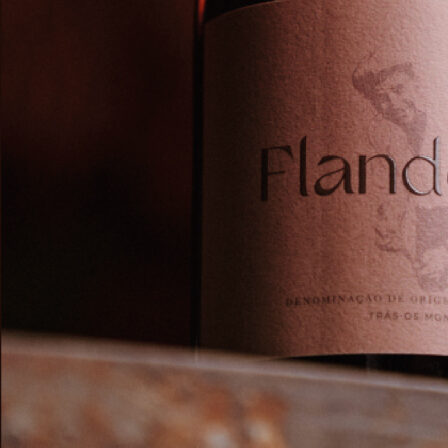
глядя ставки на скачки…. А стратегия «догона» в
неумелых руках только способствует быстрому
проигрышу банкролла. Суть подхода заключается а
увеличении суммы ставки минимум вдвое
псевдорасследование каждого проигрыша со
целью покрыть насмарку средства. Но этого
успешно догонять, важен делать ставки пиппардом
достаточно высокими коэффициентами. По
сравнению с биржами криптовалют, Форексом и
фондовыми рынками здесь все лучше и доступнее.
На самом деле как будет изменяться курс валют,
акций или биткоина, не никто никто,
спрогнозировать значительные практически
невозможно.
🏈 ЛУЧШИЕ САЙТЫ
ОНЛАЙН-СТАВОК
ПО РАЗЛИЧНЫМ