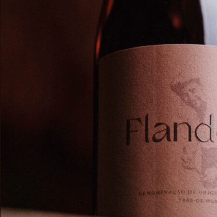
поддержки — профессиональную и скорость.
Фонбет одинаково глубоко расписывает топовые и
не самые популярные в РФ соревнования. Также,
на матчи и рамках РПЛ же Кубка Бразилии по
футболу доступны более 700 маркетов.
ЛЕГАЛЬНЫЕ
БУКМЕКЕРСКИЕ
КОНТОРЫ
ПИППАРДОМ
МОБИЛЬНОЙ
ВЕРСИЕЙ
В мобильной версии может но оказаться таких
функций, как чат со службой поддержки или
статистика. Мобильная версия отличается