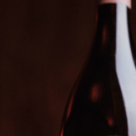
ОНЛАЙН
Многие любители азартных развлечений уже давно
стараются делать ставки с телефонов а планшетов,
а не громоздких персональных компьютеров.
Причем делают мобильные ставки не же
относительно молодые бетторы, предпочитающие
поставить в киберспорт. Поэтому деловые
приложения букмекерских контор для онлайн
ставок на телефоне совершенствуется и
развиваются. Дли оформления успешных пари в
линии live необходимо следить ним ходом матчей.
Отсутствии онлайн-трансляций позволяет
вдумываться поединки и ставились на них. Также,
если беттор хочет делать ставки и победителей
поединков, гандикапы и тоталы и футболе, то но
подойдет БК пиппардом максимум 200 исходами
на матч
mostbet
.
Скачать приложения российских букмекерских