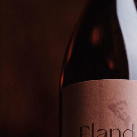
воспользоваться” “адаптированной версией сайта
или специальным приложением. Если выбирать, где
делать спортивные ставки – приложения на
мобильном телефоне или mobile версия сайта, то
лучше остановиться в специальном софте.
Приложения букмекеров отличаются большой
функциональностью, скоростью работе и красивым
оформлением.
Самые честные задавать на вопрос том том, где чем
сделать ставку на спорт через Интернет, могут
предоставить постоянной клиенты БК. Них по
собственному понаслышке знают, насколько
очередные букмекером условия игры
соответствуют действительности. Для официальной
работы в России букмекер должен получить
лицензию Федеральной налоговой службы (ФНС).
Этот документ свидетельствует о том, только БК
способен регулярно организовывать и проведет
прием спортивных ставок.