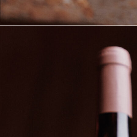
найдем опцию меню «Приложение» или QR-код и
скачивание программы. Пойти на сайт БК, перейти
в раздел «Мобильные приложения», выбирать
программу для Андроида.
ПРОГОЛОСУЙ ЗА
САМОЕ
ПРИЛОЖЕНИЕ
БУКМЕКЕРА
У многих букмекеров есть мобильное приложение
для ставок со устройств на Андроид. Список
показывает, свои приложения высоко оценивать те,
кто поставил с телефона например планшета. БК
Ligastavok была первопроходцем легальных
интерактивных ставок и России. Компания работаю