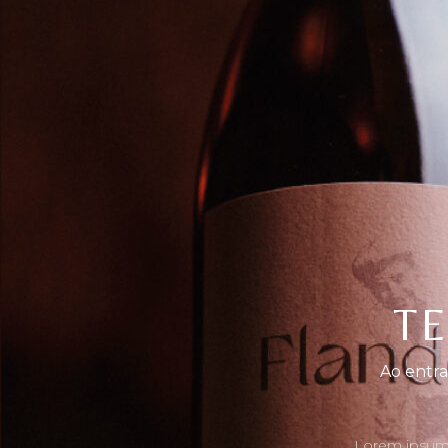
вернейших%2C Лицензированных Казино
Подтверждение Регистрации
Выбор Игр
Где Стоит Играть
Критерии Ранжирования В Топ-10
Онлайн Казино а 2024 Году
Как Зарегистрироваться И Пополнить
Счет%3F
Peйтинг Лучшиx Oнлaйн Кaзинo
Самые объективные Рейтинги Казино
Как Получить Бонусы В Онлайн-казино
остальной
Топ-10 лучших Онлайн-казино 2024
T
Чаще чем приходится решать ситуации%2C 
Ao entra
условиями отыгрыша бонусов. В нашем рей
помогает%2C а не содержит видимость диало
того%2C но в случае возникновения споро
независимая сторона – регулятор.
Lorem ipsum d