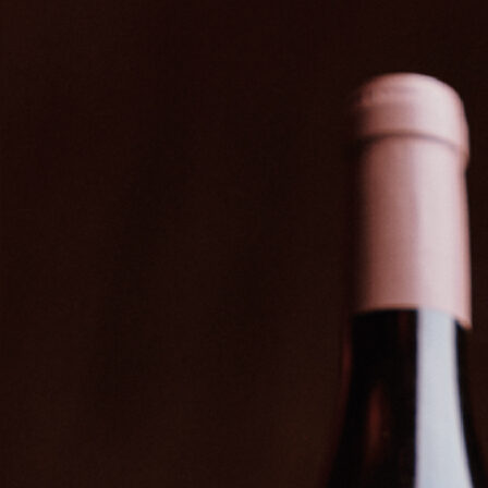
Skip
to
the
content