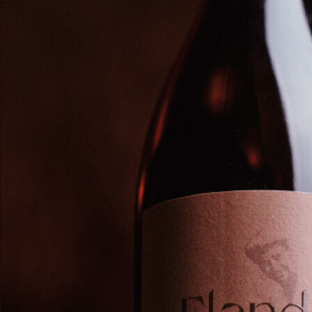
19 DE SETEMBRO, 2024
FLDR_ADM
РЕЙТИНГ 
ОНЛАЙН К
Рейтинг лучших Онлайн Казино
ЛУЧШИЕ 