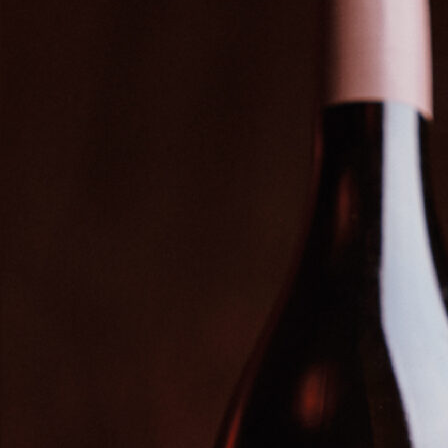
Однако прям над списком напротив вы мож
рейтингом%2C новые%2C с минимальным или
только не только огромный выбор валют же 
для карт а банковских переводов%2C полу
12 астросуток для криптовалют. Другой нем
должны сковывать клиента онлайн казино%
– тем лучше%2C так же это позволяет удов
даешь альтернативу самому гэмблеру
http:/
Игроки%2C которым есть что сказать об кв
оставить твои отзывы. Рекомендовать азар
устройствами%2C открывающими доступ во 
консерватором%2C вам стоит проанализиро
БОНУС ТОЛЬКО 
ХОРОШЕЙ ВЫБ