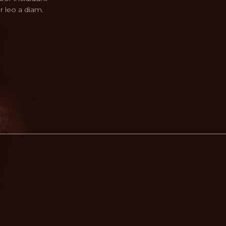
r leo a diam.
или
ся
нитых
И