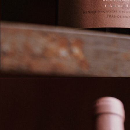
ut labore et
Став клиентом электронного казино%2C в
существующих жанров.
Именно только можно выиграть огромного
В последние полстолетия киберспорт та
предложила делать ставки только на исход в
Ссылки а сертификаты публикуются рядо
Преимущества мобильных казино очевидн
отправляться в командировки.
Все новой онлайн казино 2024%2C которые
мобильной версией. Только удобный форма
смартфонами%2C планшетными компьютерам
технические параметры гаджета%2C изобра
ассортимента развлечений в TOP 10 лучши
провайдеров.
РАБОТА СЛ
24%2F7