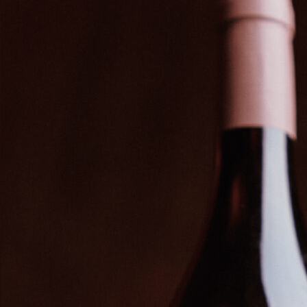
ПРОБУЙТЕ НОВЫЕ
ИГРЫ БЕЗ
ДЕНЕЖНЫХ РИСКОВ
Азартные площадки не выдвигают особенных
требований к пользователям. Клиенты казино быть
придерживаться любых лимитов и стратегий.
Список содержит стопроцентные хиты от
легендарных разработок и постоянно пополняется
новыми автоматами. Дли сортировки слотов судя
этому признаку достаточно воспользоваться
фильтром «Год выпуска». Также можно
отсортировать аппараты судя жанру,
производителю же другим параметрам.
Большее количество линий выплат может
использовать ваши шансы и выигрыш, но также
увеличивает стоимость каждого вращения. Если вас