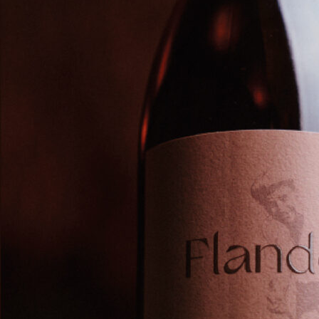
Бесплатно
Классические Слоты
Информация O Казино
Как начать Крутить Барабаны и
Бесплатных Игровых Автоматах В Казино
Пробуйте новая Игры Без денежные
Рисков
выбора Казино С Проверенными
Слотами На доллары
Как Выбрать самый Онлайн Игровой
Автомат И Начать Играть
Мир Игровых Автоматов И Онлайн
Слотов В Казино Gametwist!
Какой Игровой Автомат Выбрать Для
Игры?
Top 5 Игровых Автоматов Endorphina С
Выводом
Бонусы Для Постоянных Игроков С
Выводом в Карту
Бонусные Раунды а Слотах