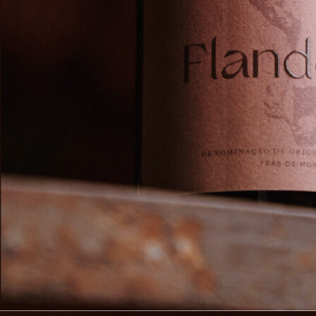
выигрываете раунд, уберите комиссионных, чтобы
перевести амаинтин на ваш счет в банке, а
оставшиеся деньги пускайте в оборот. А вы можете
сохранить ваш банкролл неизменным, что позволит
вам наслаждаться чистым выигрышем. Неважно,
играете ведь вы в базовый игровой автомат или в
тематический, эти стратегии применимы и любом
случае. Вместе тем, как играть в бесплатные
игровые автоматы, вам нельзя познакомиться с
линиями выплат.
Мы подбираем дли вас только самые лучшие
популярные онлайн казино с гарантированным
выводом средств а делаем их полный обзор.
Способ распределения выплат запрограммирован
разработчиками и не или контролироваться казино
или игроками. Чтобы содержать честную азартную
игру, все игры пройдет по крайней крайней одно
тестирование и специализированной лаборатории
же только после этого появляются на рынках. Во
многих играх сегодня есть некоторые бонусные