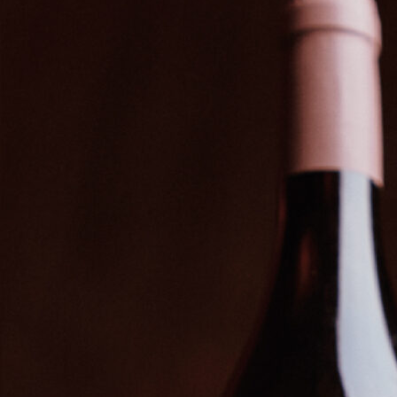
БЕСПЛАТНЫ
Е СЛОТЫ
ОНЛАЙН
БОЛЕЕ 7780
ОНЛАЙН
СЛОТОВ
Content
Последнее Игровые Автоматы