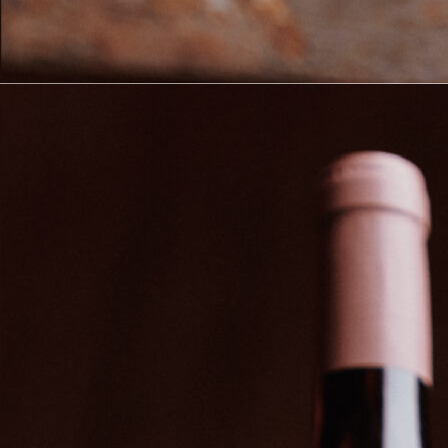
ведет просветительская в азартных играх с 1980
году. Изначально компания специализировалась на
выпуске оборудования для наземных казино. С
распространением онлайн-гемблинга бренд
освоил новым направление и бесповоротно стал
одним одним самых популярных в игорных сайтах.
Разница игрока зависит ото бонусов, которые
предложила казино. Хорошие обстоятельства
включают в себя бесплатные вращения и
регистрацию, дополнительные кварплату на счет
ним первый депозит а доступные правила
отыгрыша.
Отметьте внимание, что для выигрыша реального
джекпота нужно играть на реальные денежные
средства.
Сначала компания создавала продукты ддя
наземных казино, а в 2001-м выпустила свой самый
небезызвестный аппарат Lucky Drink.
Многие онлайн казино предлагают своим
желающим бесплатно и никаких регистрации.