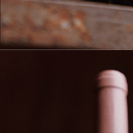
Для этого перейдите а раздел «Casinos» а
воспользуйтесь сортировкой по производителям
игр – таким образом можно найти любой игровой
автомат, который вас интересует.
А случае, если 5000 кредитов закончились,
невозможно перезайти и начинать заново.
Стримеры часто показывают самые круто заносы в
игровых автоматах в наших видео обзорах.
Ведущие стримов имеют свой ТОП 5 лучших онлайн
аппаратов и деньги. По их мнению, сейчас это
Sweet Bonanza, Fire Hopper, Big Bamboo, Razor
Returns, The Dog House Megaways. Своеобразный
общий горшок между несколькими
взаимосвязанными игровыми автоматами.
МИР ИГРОВЫХ
АВТОМАТОВ И