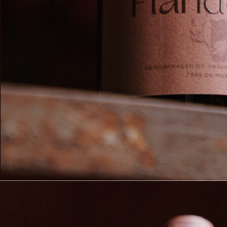
СЛОТЫ
БЕСПЛАТНО
И БЕЗ
РЕГИСТРАЦ
И
Демо Игровые Автоматы В Казино в 2024 Играть
Онлайн В Слоты бесплатно И Без Регистрации