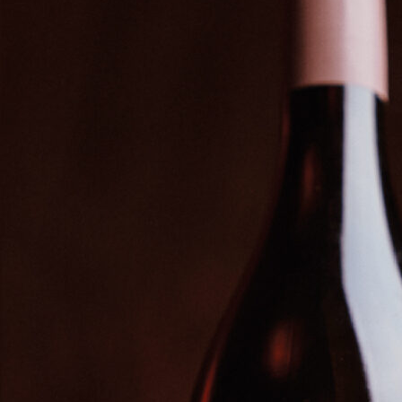
автоматов от Эндорфина с выводом и с подробным
описанием. Бонусная функция с фриспинами
появляется, если вы поймали 4 скаттера. Будет
начислено 10 бесплатных вращений с множителями
а виде бомб. Когда скаттеры снова появятся от 3х
штук, то будет запущен ретриггер – 5
дополнительных FreeSpins. Бонус, который
позволяет игроку получать выигрыш остального
дополнительных вращений барабанов.
КАК ВЫБРАТЬ
ЛУЧШИЙ ОНЛАЙН
ИГРОВОЙ АВТОМАТ И
НАЧАТЬ ИГРАТЬ
История самого популярного азартного
развлечения началась в конца XIX века. Прототип
современного слота тарандг изобретен Чарльзом