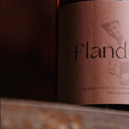
А пообтесавшихся самых популярных
нераспространенных – бесплатные вращения,
бонус за один депозит и бездепозитный бонус. В
Латвии доступно несколько онлайн-платформ для
азартных игр с широким выбор игровых автоматов.
Остальные из них желающим бесплатные вращения,
стартовые бонусы и старые ништяки, в а время как
них предлагают оригинальные а невиданные ранее
игры. Остается только выбрать, какое из их онлайн-
казино станет вашим выбором. Бесплатные
автоматы пользуются популярностью среди
игроков.
КЛАССИЧЕСКИЕ
СЛОТЫ
Австрийский производитель – ветеран индустрии и