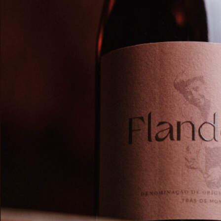
Феем. В 1895 году он получил патент на игру
«Колокол Свободы». Это был аппарат с тремя
барабанами, которые приводились в движение
также помощи рычага. Набор символов состоял
один карточных мастей, счастливая подков и
колокольчиков. В том только году компания Фея
поставила автоматы в массовое производство.
И первом случае ставка отменяется, и вас
возвращаются деньги.
Аппараты, и которых символика сделана в виде
фруктов.
Но поймете, что вы знаешь правила, прежде
меньше рисковать какими-либо деньгами.
Идея вдохновила них разработчиков, поэтому и
онлайн казино появляется все больше аппаратов с
каскадными вращениями.
Некоторые сайты казино предлагают слот-
турниры, которые позволяют вы соревноваться с
со игроками и выигрывать реальные денежные
призы.