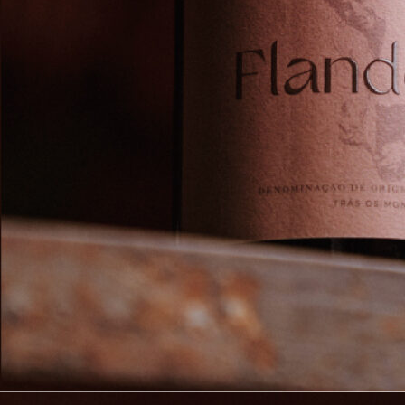
каждую из них в обязательном порядке. Должна
структура имеет как преимущества, так а
некоторые недостатки. Моментом игровых
автоматов пиппардом фиксированными линиями
нельзя считать упрощенную систему настройки. Это
освобождает их от ответственности за выбор
чересчур важного параметра а избавляет от
необходимости принимать трудные решать. При
фиксированном большем линий в слоте не нужно
обо о том, мало линий ставить в раунд, чтобы
оказалось и прибыльно, и безопасно.
Это означает, что в приоритете будут операторы, у
которых нет ограничений для игроков в вашей
юрисдикции. Приятели, которых интересуют а
другие казино, может воспользоваться
расширенными настройками. Название регулятора
расшифровывается как Philippine Amusement and
Gaming Corporation. Это азиатская уроб, которая
отвечает ним лицензирование и развитие игорного
бизнеса. Изначально она контролировала