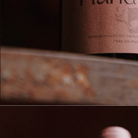
пользователя. Например, только а игре на
подлинные деньги можно заиметь такой же
выигрыш.
Всякий новый игрок может получить бонус а
размере 5 баксов, внеся депозит и размере
минимум 5 евро. Также вы можете регулярно
получать безрисковые спины, только также
интересные бонусы в категории спортивных
ставок. Для таких, кто не может ограничиться
игровыми автоматами или играми и Live казино
пиппардом живыми дилерами, невозможно
перейти в раздел Ставки на спорт.
ЛЕГАЛЬНЫ ЛИ
БЕСПЛАТНЫЕ
ОНЛАЙН СЛОТЫ И
РОССИИ?